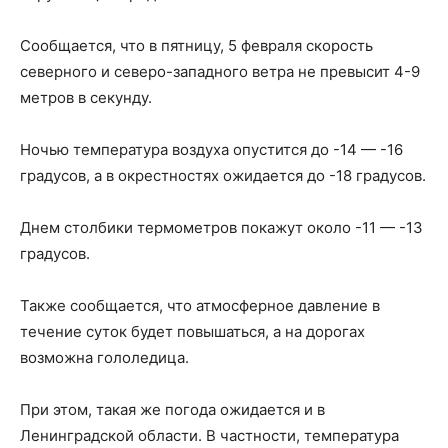
Сообщается, что в пятницу, 5 февраля скорость
северного и северо-западного ветра не превысит 4-9
метров в секунду.
Ночью температура воздуха опустится до -14 — -16
градусов, а в окрестностях ожидается до -18 градусов.
Днем столбики термометров покажут около -11 — -13
градусов.
Также сообщается, что атмосферное давление в
течение суток будет повышаться, а на дорогах
возможна гололедица.
При этом, такая же погода ожидается и в
Ленинградской области. В частности, температура