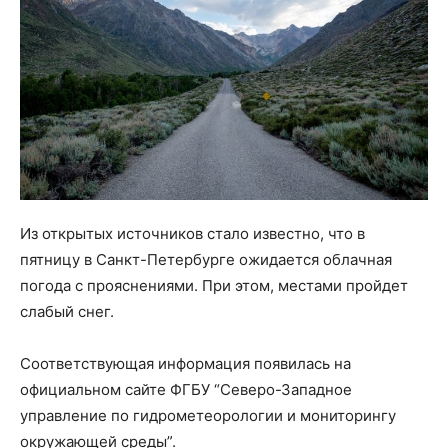
Из открытых источников стало известно, что в
пятницу в Санкт-Петербурге ожидается облачная
погода с прояснениями. При этом, местами пройдет
слабый снег.
Соответствующая информация появилась на
официальном сайте ФГБУ “Северо-Западное
управление по гидрометеорологии и мониторингу
окружающей среды”.