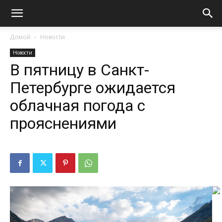
Домой
Новости
Новости
В пятницу в Санкт-
Петербурге ожидается
облачная погода с
прояснениями