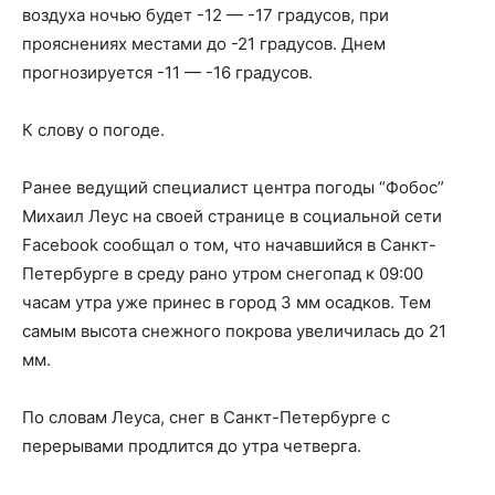
воздуха ночью будет -12 — -17 градусов, при
прояснениях местами до -21 градусов. Днем
прогнозируется -11 — -16 градусов.
К слову о погоде.
Ранее ведущий специалист центра погоды “Фобос”
Михаил Леус на своей странице в социальной сети
Facebook сообщал о том, что начавшийся в Санкт-
Петербурге в среду рано утром снегопад к 09:00
часам утра уже принес в город 3 мм осадков. Тем
самым высота снежного покрова увеличилась до 21
мм.
По словам Леуса, снег в Санкт-Петербурге с
перерывами продлится до утра четверга.