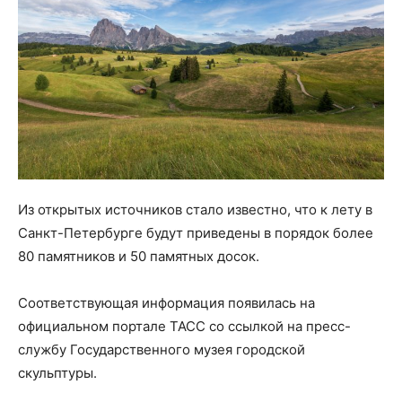
Из открытых источников стало известно, что к лету в
Санкт-Петербурге будут приведены в порядок более
80 памятников и 50 памятных досок.
Соответствующая информация появилась на
официальном портале ТАСС со ссылкой на пресс-
службу Государственного музея городской
скульптуры.