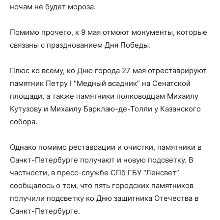
ночам не будет мороза.
Помимо прочего, к 9 мая отмоют монументы, которые
связаны с празднованием Дня Победы.
Плюс ко всему, ко Дню города 27 мая отреставрируют
памятник Петру I “Медный всадник” на Сенатской
площади, а также памятники полководцам Михаилу
Кутузову и Михаилу Барклаю-де-Толли у Казанского
собора.
Однако помимо реставрации и очистки, памятники в
Санкт-Петербурге получают и новую подсветку. В
частности, в пресс-службе СПб ГБУ “Ленсвет”
сообщалось о том, что пять городских памятников
получили подсветку ко Дню защитника Отечества в
Санкт-Петербурге.