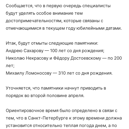
Сообщается, что в первую очередь специалисты
будут уделять особое внимание тем
достопримечательностям, которые связаны с
отмечающимися в текущем году юбилейными датами.
Итак, будут отмыты следующие памятники:
Андрею Сахарову — 100 лет со дня рождения;
Николаю Некрасову и Фёдору Достоевскому — по 200
лет;
Михаилу Ломоносову — 310 лет со дня рождения.
Уточняется, что памятники начнут приводить в
порядок во второй половине апреля.
Ориентировочное время было определено в связи с
тем, что в Санкт-Петербурге к этому времени должна
установится относительно теплая погода днем, а по