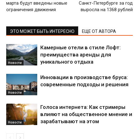
марта будут введены новые
Санкт-Петербурге за год
ограничения движения
выросла на 1368 рублей
ЭТО МОЖЕТ БЫТЬ ИНТЕРЕСНО
ЕЩЕ ОТ АВТОРА
Камерные отели в стиле Лофт:
преимущества аренды для
уникального отдыха
Новости
Инновации в производстве бруса:
современные подходы и решения
Новости
Голоса интернета: Как стримеры
влияют на общественное мнение и
зарабатывают на этом
Новости