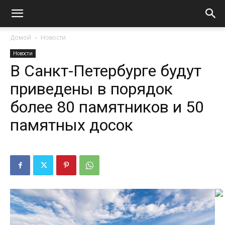
Домой
Новости
Новости
В Санкт-Петербурге будут
приведены в порядок
более 80 памятников и 50
памятных досок