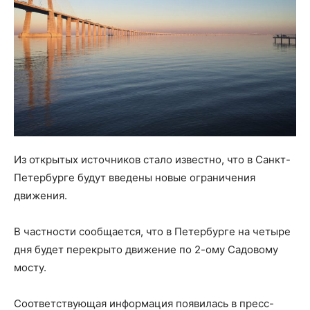
Из открытых источников стало известно, что в Санкт-
Петербурге будут введены новые ограничения
движения.
В частности сообщается, что в Петербурге на четыре
дня будет перекрыто движение по 2-ому Садовому
мосту.
Соответствующая информация появилась в пресс-