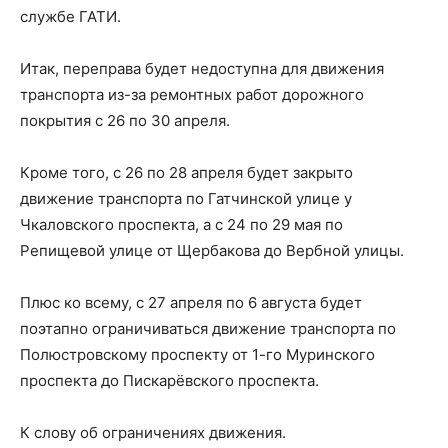
службе ГАТИ.
Итак, переправа будет недоступна для движения
транспорта из-за ремонтных работ дорожного
покрытия с 26 по 30 апреля.
Кроме того, с 26 по 28 апреля будет закрыто
движение транспорта по Гатчинской улице у
Чкаловского проспекта, а с 24 по 29 мая по
Репищевой улице от Щербакова до Вербной улицы.
Плюс ко всему, с 27 апреля по 6 августа будет
поэтапно ограничиваться движение транспорта по
Полюстровскому проспекту от 1-го Муринского
проспекта до Пискарёвского проспекта.
К слову об ограничениях движения.