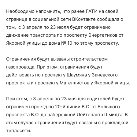
Необходимо напомнить, что ранее ГАТИ на своей
странице в социальной сети ВКонтакте сообщала о
том, с 3 апреля по 23 июля будет ограничено
движение транспорта по проспекту Энергетиков от
Якорной улицы до дома № 10 по этому проспекту.
Ограничения будут вызваны строительством
газопровода. При этом, ограничения будут
действовать по проспекту Шаумяна у Заневского
проспекта и проспекту Мателлистов у Якорной улицы.
При этом, с 3 апреля по 23 мая для водителей будет
ограничен проезд по 20-й линии В.О. от Большого
проспекта В.О. до набережной Лейтенанта Шмидта. В
этом случае ограничения будут связаны с прокладкой
теплосети.