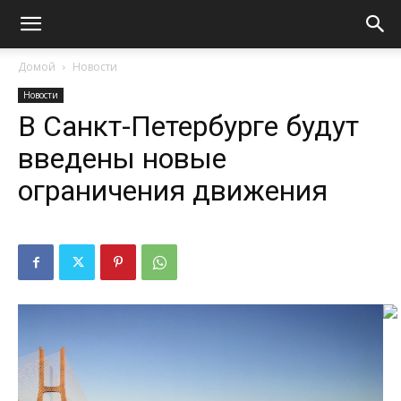
Домой
Новости
Новости
В Санкт-Петербурге будут
введены новые
ограничения движения