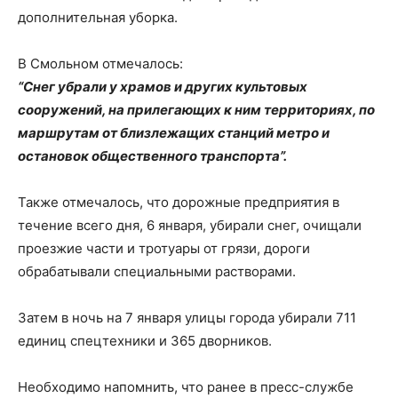
дополнительная уборка.
В Смольном отмечалось:
“Снег убрали у храмов и других культовых
сооружений, на прилегающих к ним территориях, по
маршрутам от близлежащих станций метро и
остановок общественного транспорта”.
Также отмечалось, что дорожные предприятия в
течение всего дня, 6 января, убирали снег, очищали
проезжие части и тротуары от грязи, дороги
обрабатывали специальными растворами.
Затем в ночь на 7 января улицы города убирали 711
единиц спецтехники и 365 дворников.
Необходимо напомнить, что ранее в пресс-службе