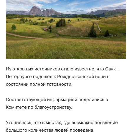
Из открытых источников стало известно, что Санкт-
Петербурге подошел к Рождественской ночи в
состоянии полной готовности.
Соответствующей информацией поделились в
Комитете по благоустройству.
Уточнялось, что в местах, где возможно появление
большого количества людей проведена