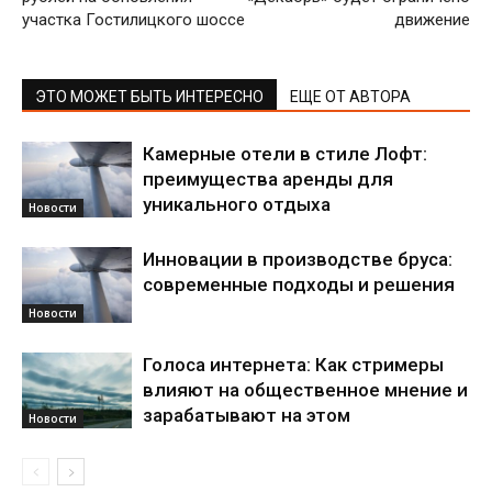
участка Гостилицкого шоссе
движение
ЭТО МОЖЕТ БЫТЬ ИНТЕРЕСНО
ЕЩЕ ОТ АВТОРА
Камерные отели в стиле Лофт:
преимущества аренды для
уникального отдыха
Новости
Инновации в производстве бруса:
современные подходы и решения
Новости
Голоса интернета: Как стримеры
влияют на общественное мнение и
зарабатывают на этом
Новости