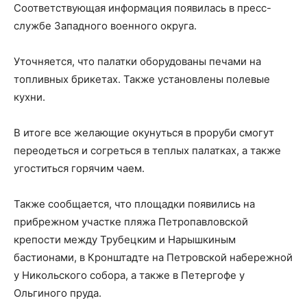
Соответствующая информация появилась в пресс-
службе Западного военного округа.
Уточняется, что палатки оборудованы печами на
топливных брикетах. Также установлены полевые
кухни.
В итоге все желающие окунуться в проруби смогут
переодеться и согреться в теплых палатках, а также
угоститься горячим чаем.
Также сообщается, что площадки появились на
прибрежном участке пляжа Петропавловской
крепости между Трубецким и Нарышкиным
бастионами, в Кронштадте на Петровской набережной
у Никольского собора, а также в Петергофе у
Ольгиного пруда.