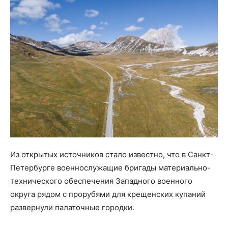
Из открытых источников стало известно, что в Санкт-
Петербурге военнослужащие бригады материально-
технического обеспечения Западного военного
округа рядом с прорубями для крещенских купаний
развернули палаточные городки.