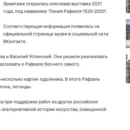
Эрмитаже открылась ключевая выставка 2021
года, под названием “Линия Рафаэля 1520-2020”.
Соответствующая информация появилась на
официальной странице музея в социальной сети
ВКонтакте.
ва и Василий Успенский. Они решили реализовать
ссказать о Рафаэле без него самого.
 несколько картин художника. В итоге Рафаэль
лона, легенды.
а при поддержке работ из других российских
 альтернативной истории искусства, освещенной