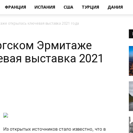
ФРАНЦИЯ
ИСПАНИЯ
США
ТУРЦИЯ
ДАНИЯ
аже открылась ключевая выставка 2021 года
ргском Эрмитаже
вая выставка 2021
Из открытых источников стало известно, что в