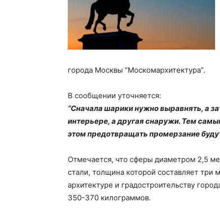
города Москвы “Москомархитектура”.
В сообщении уточняется:
“Сначала шарики нужно выравнять, а за
интерьере, а другая снаружи. Тем самы
этом предотвращать промерзание будут 
Отмечается, что сферы диаметром 2,5 м
стали, толщина которой составляет три
архитектуре и градостроительству город
350-370 килограммов.