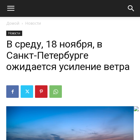
Домой
Новости
Новости
В среду, 18 ноября, в
Санкт-Петербурге
ожидается усиление ветра