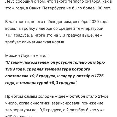
Леус сообщил о том, что такого теплого октября, как в
этом году, в Санкт-Петербурге не было более 100 лет.
В частности, по его наблюдениям, октябрь 2020 года
вошел в тройку лидеров со средней температурой
+9,1 градуса. В итоге это на 3,3 градуса выше, чем
требует климатическая норма.
Михаил Леус отметил:
“С таким показателем он уступил только октябрю
1909 года, средняя температура которого
составляла +9,2 градуса, и лидеру, октябрю 1775
года, с температурой +9,3 градуса”.
При этом самым холодным днем ​​октября стало 21-ое
число, когда синоптики зафиксировали понижение
температуры до -0,9 градуса, а 2 октября было уже
+20,0 градуса.