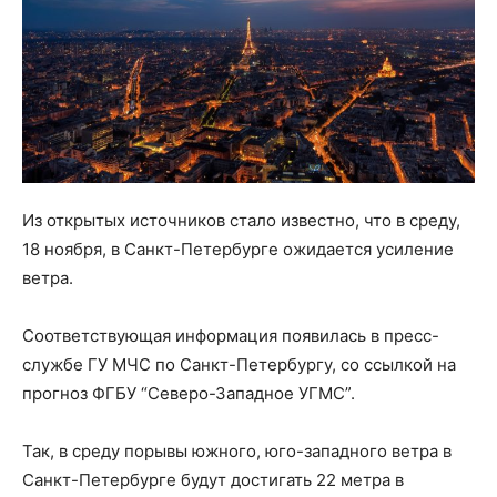
Из открытых источников стало известно, что в среду,
18 ноября, в Санкт-Петербурге ожидается усиление
ветра.
Соответствующая информация появилась в пресс-
службе ГУ МЧС по Санкт-Петербургу, со ссылкой на
прогноз ФГБУ “Северо-Западное УГМС”.
Так, в среду порывы южного, юго-западного ветра в
Санкт-Петербурге будут достигать 22 метра в