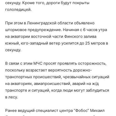
секунду. Кроме того, дороги будут покрыты
гололедицей.
При этом в Ленинградской области объявлено
штормовое предупреждение. Начиная с 6 часов утра
на акватории восточной части Финского залива
южный, юго-западный ветер усилится до 25 метров в
секунду.
В связи с этим МЧС просят проявлять осторожность,
поскольку возрастает вероятность дорожно-
транспортных происшествий, чрезвычайных ситуаций
на акваториях, авиапроисшествий, аварий на ж/д
транспорте и ситуаций, когда люди могут заблудиться
в лесу.
Ранее ведущий специалист центра “Фобос” Михаил