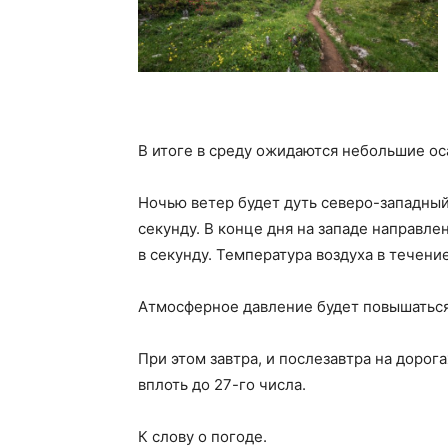
В итоге в среду ожидаются небольшие ос
Ночью ветер будет дуть северо-западный
секунду. В конце дня на западе направл
в секунду. Температура воздуха в течение
Атмосферное давление будет повышаться
При этом завтра, и послезавтра на доро
вплоть до 27-го числа.
К слову о погоде.