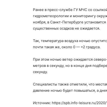
Ранее в пресс-службе ГУ МЧС со ссылко
гидрометеорологии и мониторингу окружа
ноября, в Санкт-Петербурге установится
существенных осадков не ожидается.
Так, температура воздуха ночью опустится
почти такая же, около 0 — +2 градуса.
При этом ночью ветер ожидается северо
метров в секунду, но в конце дня подбере
секунду.
Специалисты также отметили, что места
давление ночью будет повышаться, а дне
Источник: https://spb.info-leisure.ru/2020