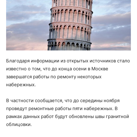
Благодаря информации из открытых источников стало
известно о том, что до конца осени в Москве
завершатся работы по ремонту некоторых
набережных.
В частности сообщается, что до середины ноября
проведут ремонтные работы пяти набережных. В
рамках данных работ будут обновлены швы гранитной
облицовки.