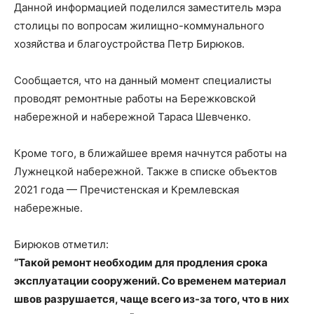
Данной информацией поделился заместитель мэра
столицы по вопросам жилищно-коммунального
хозяйства и благоустройства Петр Бирюков.
Сообщается, что на данный момент специалисты
проводят ремонтные работы на Бережковской
набережной и набережной Тараса Шевченко.
Кроме того, в ближайшее время начнутся работы на
Лужнецкой набережной. Также в списке объектов
2021 года — Пречистенская и Кремлевская
набережные.
Бирюков отметил:
“Такой ремонт необходим для продления срока
эксплуатации сооружений. Со временем материал
швов разрушается, чаще всего из-за того, что в них