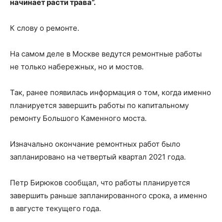
начинает расти трава”.
К слову о ремонте.
На самом деле в Москве ведутся ремонтные работы
не только набережных, но и мостов.
Так, ранее появилась информация о том, когда именно
планируется завершить работы по капитальному
ремонту Большого Каменного моста.
Изначально окончание ремонтных работ было
запланировано на четвертый квартал 2021 года.
Петр Бирюков сообщал, что работы планируется
завершить раньше запланированного срока, а именно
в августе текущего года.