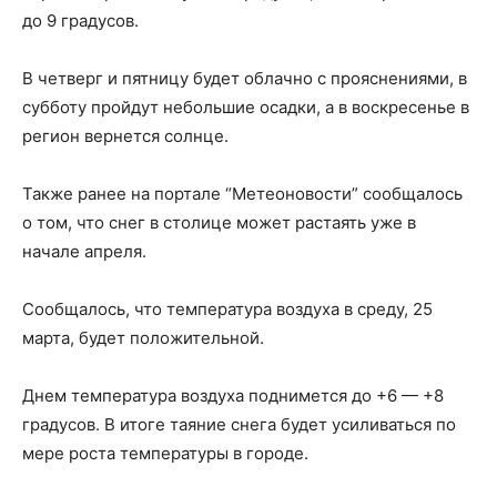
до 9 градусов.
В четверг и пятницу будет облачно с прояснениями, в
субботу пройдут небольшие осадки, а в воскресенье в
регион вернется солнце.
Также ранее на портале “Метеоновости” сообщалось
о том, что снег в столице может растаять уже в
начале апреля.
Сообщалось, что температура воздуха в среду, 25
марта, будет положительной.
Днем температура воздуха поднимется до +6 — +8
градусов. В итоге таяние снега будет усиливаться по
мере роста температуры в городе.