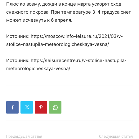
Плюс ко всему, дожди в конце марта ускорят сход
снежного покрова. При температуре 3-4 градуса снег
может исчезнуть к 6 апреля.
Источник: https://moscow.info-leisure.ru/2021/03/v-
stolice-nastupila-meteorologicheskaya-vesna/
Источник: https://leisurecentre.ru/v-stolice-nastupila-
meteorologicheskaya-vesna/
Предыдущая статья
Следующая статья