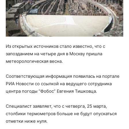
Из открытых источников стало известно, что с
запозданием на четыре дня в Москву пришла
метеорологическая весна.
Соответствующая информация появилась на портале
РИА Новости со ссылкой на ведущего сотрудника
центра погоды “Фобос” Евгения Тишковца.
Специалист заявляет, что с четверга, 25 марта,
столбики термометров больше не будут опускаться
отметки ниже нуля.