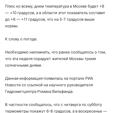
Плюс ко всему, днем ​​температура в Москве будет +8
— +10 градусов, а в области этот показатель составит
до +6 — +11 градусов, что на 5-7 градусов выше
нормы.
К слову о погоде.
Необходимо напомнить, что ранее сообщалось о том,
что эта неделя порадует жителей Москвы тремя
солнечными днями.
Данная информация появилась на портале РИА
Новости со ссылкой на научного руководителя
Гидрометцентра Романа Вильфанда.
В частности сообщалось, что с четверга по субботу
термометры покажут 6-8 градусов, а в воскресенье —