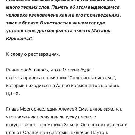
много теплых слов. Память об этом выдающемся
человеке увековечена как и в его произведениях,
так и в бронзе. В частности в нашем городе
установлены два монумента в честь Михаила
Юрьевича”.
К слову о реставрациях.
Ранее сообщалось, что в Москве будет
отреставрирован памятник “Солнечная система”,
который находится на Аллее космонавтов в районе
ВДНХ.
Глава Мосгорнаследия Алексей Емельянов заявлял,
что памятник посвящен запуску первого
искусственного спутника Земли. Он состоит из девяти
планет Солнечной системы, включая Плутон.