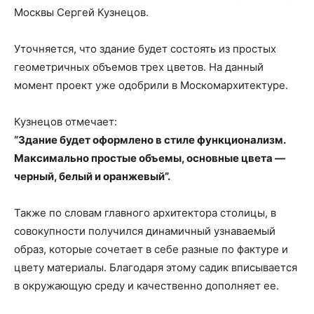
Москвы Сергей Кузнецов.
Уточняется, что здание будет состоять из простых
геометричных объемов трех цветов. На данный
момент проект уже одобрили в Москомархитектуре.
Кузнецов отмечает:
“Здание будет оформлено в стиле функционализм.
Максимально простые объемы, основные цвета —
черный, белый и оранжевый”.
Также по словам главного архитектора столицы, в
совокупности получился динамичный узнаваемый
образ, которые сочетает в себе разные по фактуре и
цвету материалы. Благодаря этому садик вписывается
в окружающую среду и качественно дополняет ее.