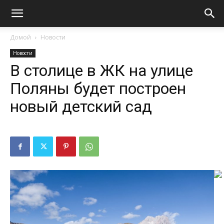
Домой
Новости
Новости
В столице в ЖК на улице
Поляны будет построен
новый детский сад