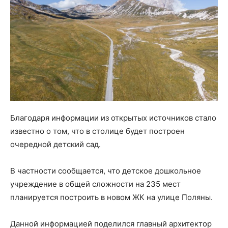
Благодаря информации из открытых источников стало
известно о том, что в столице будет построен
очередной детский сад.
В частности сообщается, что детское дошкольное
учреждение в общей сложности на 235 мест
планируется построить в новом ЖК на улице Поляны.
Данной информацией поделился главный архитектор