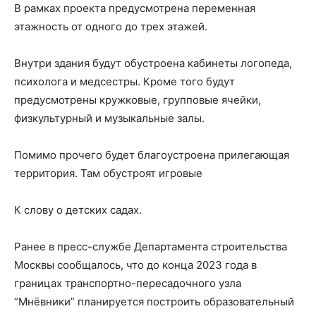
В рамках проекта предусмотрена переменная
этажность от одного до трех этажей.
Внутри здания будут обустроена кабинеты логопеда,
психолога и медсестры. Кроме того будут
предусмотрены кружковые, групповые ячейки,
физкультурный и музыкальные залы.
Помимо прочего будет благоустроена прилегающая
территория. Там обустроят игровые
К слову о детских садах.
Ранее в пресс-службе Департамента строительства
Москвы сообщалось, что до конца 2023 года в
границах транспортно-пересадочного узла
“Мнёвники” планируется построить образовательный