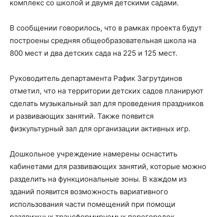
комплекс со школой и двумя детскими садами.
В сообщении говорилось, что в рамках проекта будут
построены средняя общеобразовательная школа на
800 мест и два детских сада на 225 и 125 мест.
Руководитель департамента Рафик Загрутдинов
отметил, что на территории детских садов планируют
сделать музыкальный зал для проведения праздников
и развивающих занятий. Также появится
физкультурный зал для организации активных игр.
Дошкольное учреждение намерены оснастить
кабинетами для развивающих занятий, которые можно
разделить на функциональные зоны. В каждом из
зданий появится возможность вариативного
использования части помещений при помощи
раздвижных трансформируемых перегородок.