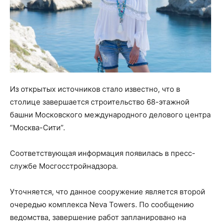
Из открытых источников стало известно, что в
столице завершается строительство 68-этажной
башни Московского международного делового центра
“Москва-Сити”.
Соответствующая информация появилась в пресс-
службе Мосгосстройнадзора.
Уточняется, что данное сооружение является второй
очередью комплекса Neva Towers. По сообщению
ведомства, завершение работ запланировано на