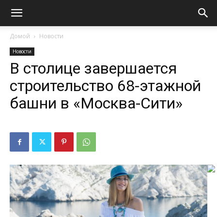
Домой
Новости
Новости
В столице завершается
строительство 68-этажной
башни в «Москва-Сити»