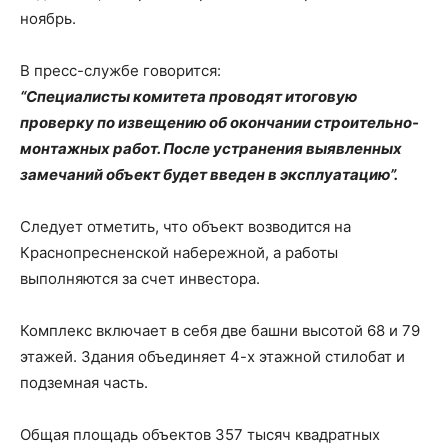
ноябрь.
В пресс-службе говорится:
“Специалисты комитета проводят итоговую
проверку по извещению об окончании строительно-
монтажных работ. После устранения выявленных
замечаний объект будет введен в эксплуатацию”.
Следует отметить, что объект возводится на
Краснопресненской набережной, а работы
выполняются за счет инвестора.
Комплекс включает в себя две башни высотой 68 и 79
этажей. Здания объединяет 4-х этажной стилобат и
подземная часть.
Общая площадь объектов 357 тысяч квадратных