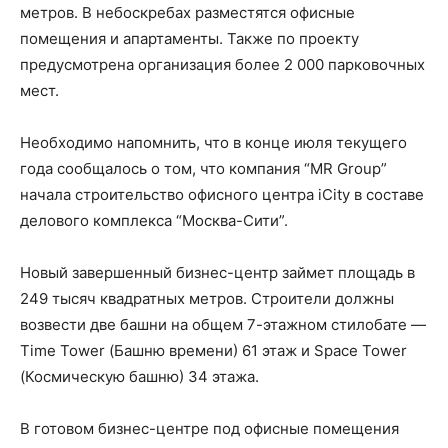
метров. В небоскребах разместятся офисные
помещения и апартаменты. Также по проекту
предусмотрена организация более 2 000 парковочных
мест.
Необходимо напомнить, что в конце июля текущего
года сообщалось о том, что компания “MR Group”
начала строительство офисного центра iCity в составе
делового комплекса “Москва-Сити”.
Новый завершенный бизнес-центр займет площадь в
249 тысяч квадратных метров. Строители должны
возвести две башни на общем 7-этажном стилобате —
Time Tower (Башню времени) 61 этаж и Space Tower
(Космическую башню) 34 этажа.
В готовом бизнес-центре под офисные помещения