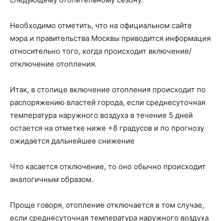
Необходимо отметить, что на официальном сайте
мэра и правительства Москвы приводится информация
относительно того, когда происходит включение/
отключение отопления.
Итак, в столице включение отопления происходит по
распоряжению властей города, если среднесуточная
температура наружного воздуха в течение 5 дней
остается на отметке ниже +8 градусов и по прогнозу
ожидается дальнейшее снижение
Что касается отключение, то оно обычно происходит
аналогичным образом.
Проще говоря, отопление отключается в том случае,
если среднесуточная температура наружного воздуха