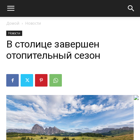
Домой
Новости
Новости
В столице завершен
отопительный сезон