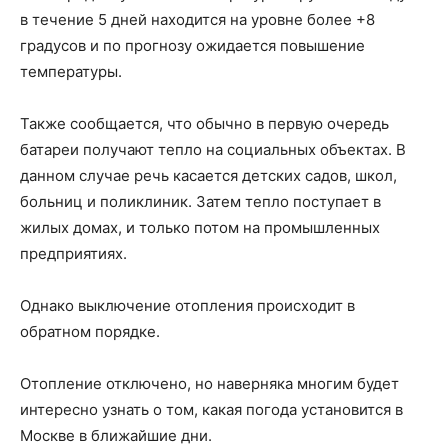
в течение 5 дней находится на уровне более +8
градусов и по прогнозу ожидается повышение
температуры.
Также сообщается, что обычно в первую очередь
батареи получают тепло на социальных объектах. В
данном случае речь касается детских садов, школ,
больниц и поликлиник. Затем тепло поступает в
жилых домах, и только потом на промышленных
предприятиях.
Однако выключение отопления происходит в
обратном порядке.
Отопление отключено, но наверняка многим будет
интересно узнать о том, какая погода установится в
Москве в ближайшие дни.