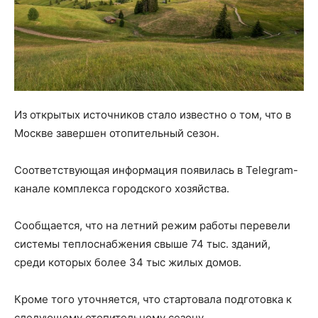
Из открытых источников стало известно о том, что в
Москве завершен отопительный сезон.
Соответствующая информация появилась в Telegram-
канале комплекса городского хозяйства.
Сообщается, что на летний режим работы перевели
системы теплоснабжения свыше 74 тыс. зданий,
среди которых более 34 тыс жилых домов.
Кроме того уточняется, что стартовала подготовка к
следующему отопительному сезону.