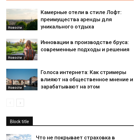
Камерные отели в стиле Лофт:
преимущества аренды для
уникального отдыха
Новости
Инновации в производстве бруса:
современные подходы и решения
Новости
Голоса интернета: Как стримеры
влияют на общественное мнение и
зарабатывают на этом
Новости
Block title
Что не покрывает страховка в