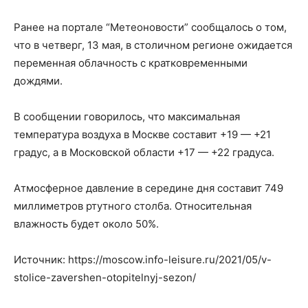
Ранее на портале “Метеоновости” сообщалось о том,
что в четверг, 13 мая, в столичном регионе ожидается
переменная облачность с кратковременными
дождями.
В сообщении говорилось, что максимальная
температура воздуха в Москве составит +19 — +21
градус, а в Московской области +17 — +22 градуса.
Атмосферное давление в середине дня составит 749
миллиметров ртутного столба. Относительная
влажность будет около 50%.
Источник: https://moscow.info-leisure.ru/2021/05/v-
stolice-zavershen-otopitelnyj-sezon/