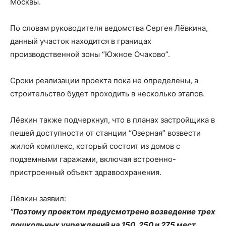
Москвы.
По словам руководителя ведомства Сергея Лёвкина,
данный участок находится в границах
производственной зоны “Южное Очаково”.
Сроки реализации проекта пока не определены, а
строительство будет проходить в несколько этапов.
Лёвкин также подчеркнул, что в планах застройщика в
пешей доступности от станции “Озерная” возвести
жилой комплекс, который состоит из домов с
подземными гаражами, включая встроенно-
пристроенный объект здравоохранения.
Лёвкин заявил:
“Поэтому проектом предусмотрено возведение трех
дошкольных учреждений на 150, 250 и 275 мест