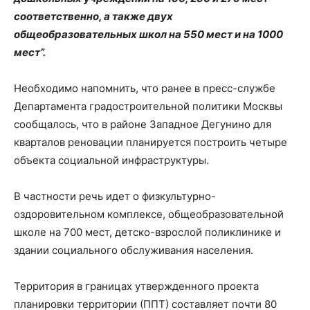
соответственно, а также двух
общеобразовательных школ на 550 мест и на 1000
мест”.
Необходимо напомнить, что ранее в пресс-службе
Департамента градостроительной политики Москвы
сообщалось, что в районе Западное Дегунино для
кварталов реновации планируется построить четыре
объекта социальной инфраструктуры.
В частности речь идет о физкультурно-
оздоровительном комплексе, общеобразовательной
школе на 700 мест, детско-взрослой поликлинике и
здании социального обслуживания населения.
Территория в границах утвержденного проекта
планировки территории (ППТ) составляет почти 80