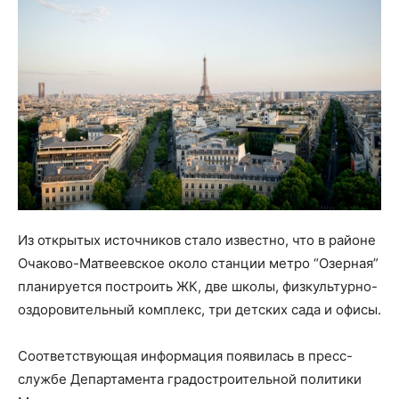
Из открытых источников стало известно, что в районе
Очаково-Матвеевское около станции метро “Озерная”
планируется построить ЖК, две школы, физкультурно-
оздоровительный комплекс, три детских сада и офисы.
Соответствующая информация появилась в пресс-
службе Департамента градостроительной политики