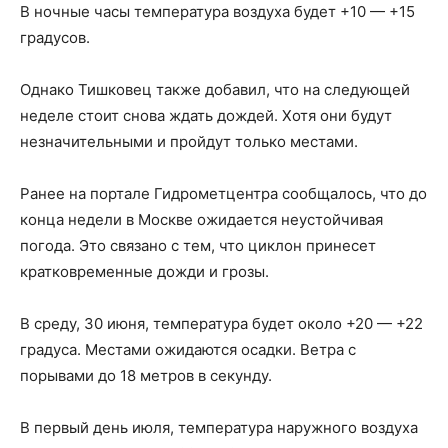
В ночные часы температура воздуха будет +10 — +15
градусов.
Однако Тишковец также добавил, что на следующей
неделе стоит снова ждать дождей. Хотя они будут
незначительными и пройдут только местами.
Ранее на портале Гидрометцентра сообщалось, что до
конца недели в Москве ожидается неустойчивая
погода. Это связано с тем, что циклон принесет
кратковременные дожди и грозы.
В среду, 30 июня, температура будет около +20 — +22
градуса. Местами ожидаются осадки. Ветра с
порывами до 18 метров в секунду.
В первый день июля, температура наружного воздуха