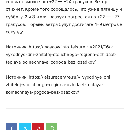
вновь повысится до +22 — +24 градусов. Ветер
стихнет. Кроме того сообщалось, что уже в пятницу и
субботу, 2 и 3 июля, воздух прогреется до +22 — +27
градусов. Порывы ветра будут достигать 4-9 метров в
секунду.
Источник: https://moscow.info-leisure.ru/2021/06/v-
vyxodnye-dni-zhitelej-stolichnogo-regiona-ozhidaet-
teplaya-solnechnaya-pogoda-bez-osadkov/
Источник: https://leisurecentre.ru/v-vyxodnye-dni-
zhitelej-stolichnogo-regiona-ozhidaet-teplaya-
solnechnaya-pogoda-bez-osadkov/