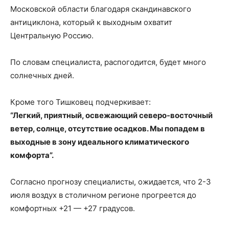
Московской области благодаря скандинавского
антициклона, который к выходным охватит
Центральную Россию.
По словам специалиста, распогодится, будет много
солнечных дней.
Кроме того Тишковец подчеркивает:
“Легкий, приятный, освежающий северо-восточный
ветер, солнце, отсутствие осадков. Мы попадем в
выходные в зону идеального климатического
комфорта”.
Согласно прогнозу специалисты, ожидается, что 2-3
июля воздух в столичном регионе прогреется до
комфортных +21 — +27 градусов.