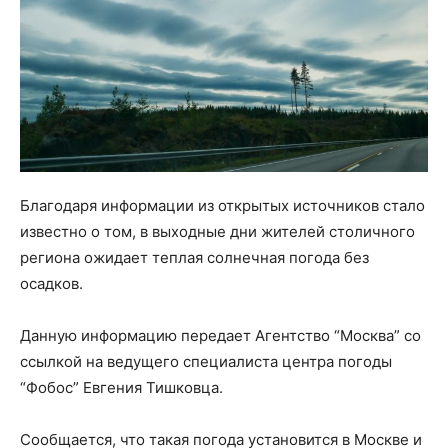
Благодаря информации из открытых источников стало
известно о том, в выходные дни жителей столичного
региона ожидает теплая солнечная погода без
осадков.
Данную информацию передает Агентство “Москва” со
ссылкой на ведущего специалиста центра погоды
“Фобос” Евгения Тишковца.
Сообщается, что такая погода установится в Москве и