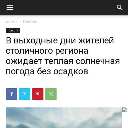
Домой
Новости
Новости
В выходные дни жителей
столичного региона
ожидает теплая солнечная
погода без осадков