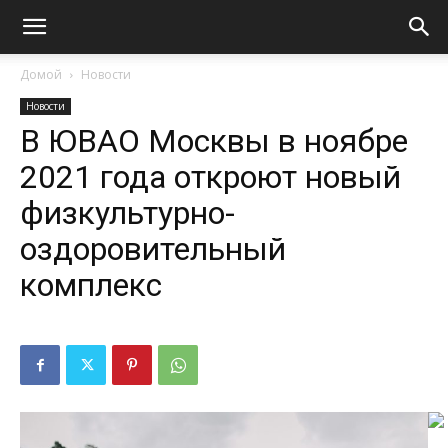
Домой
Новости
Новости
В ЮВАО Москвы в ноябре
2021 года откроют новый
физкультурно-
оздоровительный
комплекс