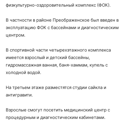
физкультурно-оздоровительный комплекс (ФОК).
В частности в районе Преображенское был введен в
эксплуатацию ФОК с бассейнами и диагностическим
центром.
В спортивной части четырехэтажного комплекса
имеется взрослый и детский бассейны,
гидромассажная ванная, баня-хаммам, купель с
холодной водой.
На третьем этаже разместятся студии сайкла и
антигравити.
Взрослые смогут посетить медицинский центр с
процедурным и диагностическим кабинетами.