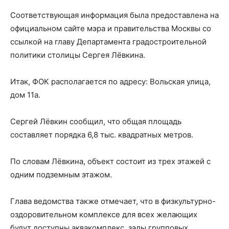
Соответствующая информация была предоставлена на
официальном сайте мэра и правительства Москвы со
ссылкой на главу Департамента градостроительной
политики столицы Сергея Лёвкина.
Итак, ФОК располагается по адресу: Вольская улица,
дом 11а.
Сергей Лёвкин сообщил, что общая площадь
составляет порядка 6,8 тыс. квадратных метров.
По словам Лёвкина, объект состоит из трех этажей с
одним подземным этажом.
Глава ведомства также отмечает, что в физкультурно-
оздоровительном комплексе для всех желающих
будут доступны аквакомплекс, залы групповых