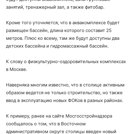
занятий, тренажерный зал, а также фитобар.
Кроме того уточняется, что в аквакомплексе будет
размещен бассейн, длина которого составит 25
метров. Плюс ко всему, там же будут доступны два
детских бассейна и гидромассажный бассейн.
К слову о физкультурно-оздоровительных комплексах
в Москве.
Наверняка многим известно, что в столице активным
образом ведется не только строительство, но также
ввод в эксплуатацию новых ФОКов в разных районах.
К примеру, ранее на сайте Мосгосстройнадзора
сообщалось о том, что в Восточном
административном округе столицы введен новый