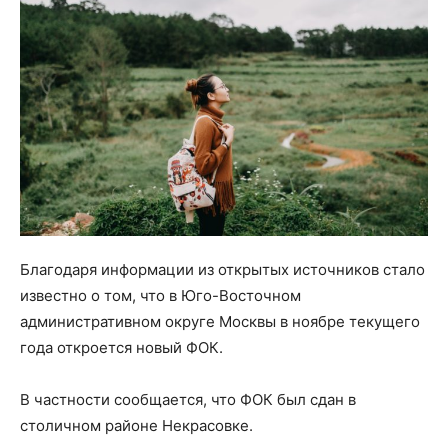
Благодаря информации из открытых источников стало
известно о том, что в Юго-Восточном
административном округе Москвы в ноябре текущего
года откроется новый ФОК.
В частности сообщается, что ФОК был сдан в
столичном районе Некрасовке.