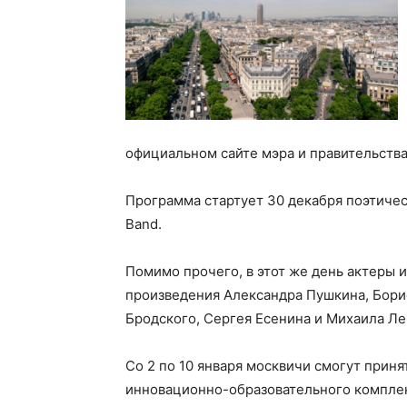
официальном сайте мэра и правительств
Программа стартует 30 декабря поэтиче
Band.
Помимо прочего, в этот же день актеры 
произведения Александра Пушкина, Бори
Бродского, Сергея Есенина и Михаила Ле
Со 2 по 10 января москвичи смогут приня
инновационно-образовательного комплек