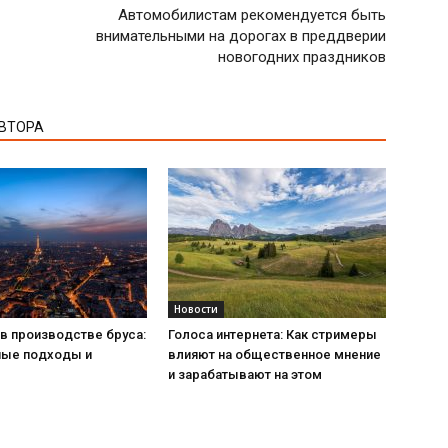
Автомобилистам рекомендуется быть
внимательными на дорогах в преддверии
новогодних праздников
АВТОРА
Новости
в производстве бруса:
Голоса интернета: Как стримеры
ые подходы и
влияют на общественное мнение
и зарабатывают на этом