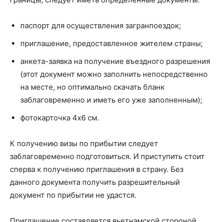
паспорт для осуществления загранпоездок;
приглашение, предоставленное жителем страны;
анкета-заявка на получение въездного разрешения
(этот документ можно заполнить непосредственно
на месте, но оптимально скачать бланк
заблаговременно и иметь его уже заполненным);
фотокарточка 4х6 см.
К получению визы по прибытии следует
заблаговременно подготовиться. И приступить стоит
сперва к получению приглашения в страну. Без
данного документа получить разрешительный
документ по прибытии не удастся.
Приглашение составляется вьетнамской стороной.