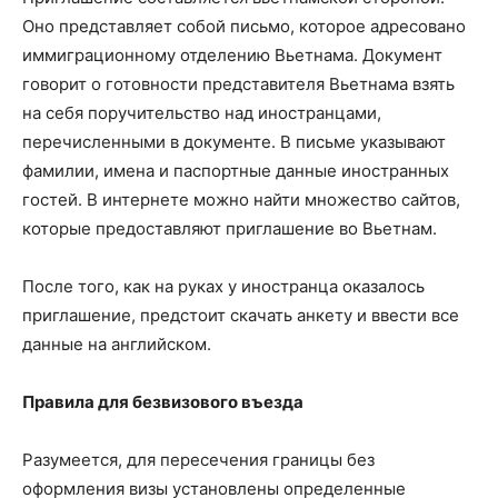
Оно представляет собой письмо, которое адресовано
иммиграционному отделению Вьетнама. Документ
говорит о готовности представителя Вьетнама взять
на себя поручительство над иностранцами,
перечисленными в документе. В письме указывают
фамилии, имена и паспортные данные иностранных
гостей. В интернете можно найти множество сайтов,
которые предоставляют приглашение во Вьетнам.
После того, как на руках у иностранца оказалось
приглашение, предстоит скачать анкету и ввести все
данные на английском.
Правила для безвизового въезда
Разумеется, для пересечения границы без
оформления визы установлены определенные