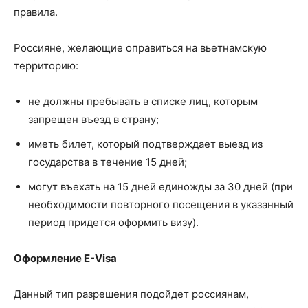
правила.
Россияне, желающие оправиться на вьетнамскую
территорию:
не должны пребывать в списке лиц, которым
запрещен въезд в страну;
иметь билет, который подтверждает выезд из
государства в течение 15 дней;
могут въехать на 15 дней единожды за 30 дней (при
необходимости повторного посещения в указанный
период придется оформить визу).
Оформление E-Visa
Данный тип разрешения подойдет россиянам,