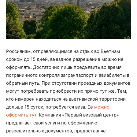
Россиянам, отправляющимся на отдых во Вьетнам
сроком до 15 дней, въездное разрешение можно не
оформлять. Достаточно лишь предъявить во время
пограничного контроля загранпаспорт и авиабилеты в
обратный путь. При отсутствии проездных документов
могут потребовать приобрести их прямо тут же. Тем,
кто намерен находиться на вьетнамской территории
дольше 15 суток, потребуется виза. Её
можно
оформить тут
. Компания «Первый визовый центр»
предлагает свои услуги по оформлению
разрешительных документов, предоставляет