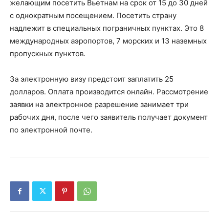
желающим посетить Вьетнам на срок от 15 до 30 дней
с однократным посещением. Посетить страну
надлежит в специальных пограничных пунктах. Это 8
международных аэропортов, 7 морских и 13 наземных
пропускных пунктов.
За электронную визу предстоит заплатить 25
долларов. Оплата производится онлайн. Рассмотрение
заявки на электронное разрешение занимает три
рабочих дня, после чего заявитель получает документ
по электронной почте.