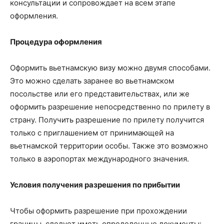
консультации и сопровождает на всем этапе
оформления.
Процедура оформления
Оформить вьетнамскую визу можно двумя способами.
Это можно сделать заранее во вьетнамском
посольстве или его представительствах, или же
оформить разрешение непосредственно по прилету в
страну. Получить разрешение по прилету получится
только с приглашением от принимающей на
вьетнамской территории особы. Также это возможно
только в аэропортах международного значения.
Условия получения разрешения по прибытии
Чтобы оформить разрешение при прохождении
границы, следует иметь определенные документы: