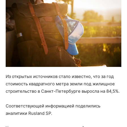
Из открытых источников стало известно, что за год
стоимость квадратного метра земли под жилищное
строительство в Санкт-Петербурге выросла на 84,5%.
Соответствующей информацией поделились
аналитики Rusland SP.