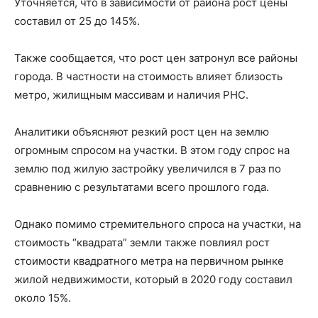
Уточняется, что в зависимости от района рост цены
составил от 25 до 145%.
Также сообщается, что рост цен затронул все районы
города. В частности на стоимость влияет близость
метро, ​жилищным массивам и наличия РНС.
Аналитики объясняют резкий рост цен на землю
огромным спросом на участки. В этом году спрос на
землю под жилую застройку увеличился в 7 раз по
сравнению с результатами всего прошлого года.
Однако помимо стремительного спроса на участки, на
стоимость “квадрата” земли также повлиял рост
стоимости квадратного метра на первичном рынке
жилой недвижимости, который в 2020 году составил
около 15%.