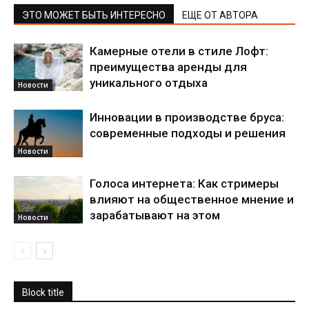
ЭТО МОЖЕТ БЫТЬ ИНТЕРЕСНО
ЕЩЕ ОТ АВТОРА
Камерные отели в стиле Лофт:
преимущества аренды для
уникального отдыха
Новости
Инновации в производстве бруса:
современные подходы и решения
Новости
Голоса интернета: Как стримеры
влияют на общественное мнение и
зарабатывают на этом
Новости
Block title