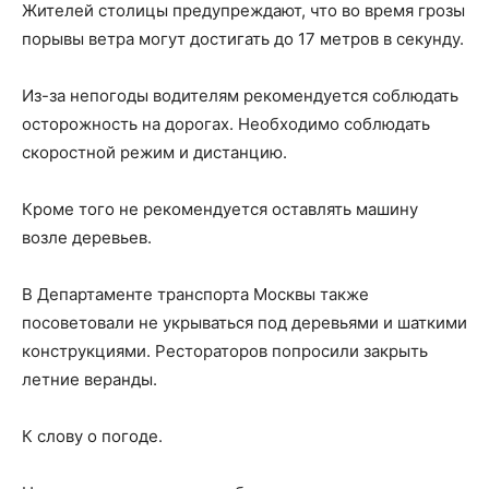
Жителей столицы предупреждают, что во время грозы
порывы ветра могут достигать до 17 метров в секунду.
Из-за непогоды водителям рекомендуется соблюдать
осторожность на дорогах. Необходимо соблюдать
скоростной режим и дистанцию.
Кроме того не рекомендуется оставлять машину
возле деревьев.
В Департаменте транспорта Москвы также
посоветовали не укрываться под деревьями и шаткими
конструкциями. Рестораторов попросили закрыть
летние веранды.
К слову о погоде.