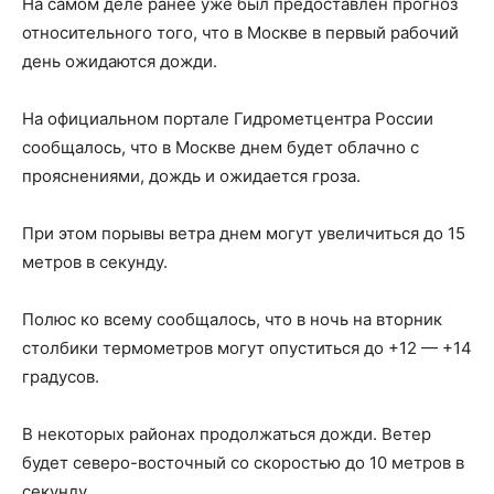
На самом деле ранее уже был предоставлен прогноз
относительного того, что в Москве в первый рабочий
день ожидаются дожди.
На официальном портале Гидрометцентра России
сообщалось, что в Москве днем будет облачно с
прояснениями, дождь и ожидается гроза.
При этом порывы ветра днем могут увеличиться до 15
метров в секунду.
Полюс ко всему сообщалось, что в ночь на вторник
столбики термометров могут опуститься до +12 — +14
градусов.
В некоторых районах продолжаться дожди. Ветер
будет северо-восточный со скоростью до 10 метров в
секунду.