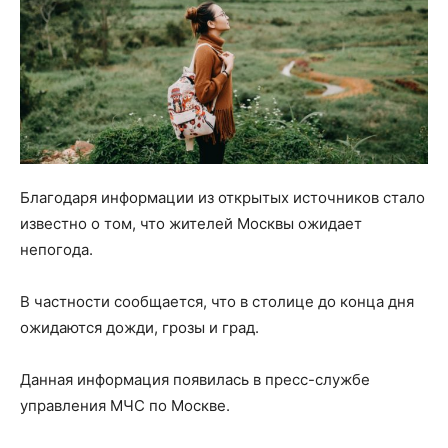
Благодаря информации из открытых источников стало
известно о том, что жителей Москвы ожидает
непогода.
В частности сообщается, что в столице до конца дня
ожидаются дожди, грозы и град.
Данная информация появилась в пресс-службе
управления МЧС по Москве.