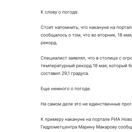
К слову о погоде.
Стоит напомнить, что накануне на порта
сообщалось о том, что во вторник, 18 м
рекорд.
Специалист заявлял, что в столице с ог
температурный рекорд 18 мая, который бы
составил 29,1 градуса.
Еще немного о погоде.
На самом деле это не единственные прогн
К примеру накануне на портале РИА Ново
Гидрометцентра Марину Макарову сообщал