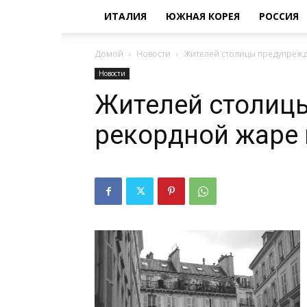
ИТАЛИЯ
ЮЖНАЯ КОРЕЯ
РОССИЯ
Домой
Новости
Жителей столицы предупрежд
Новости
Жителей столиц
рекордной жаре 