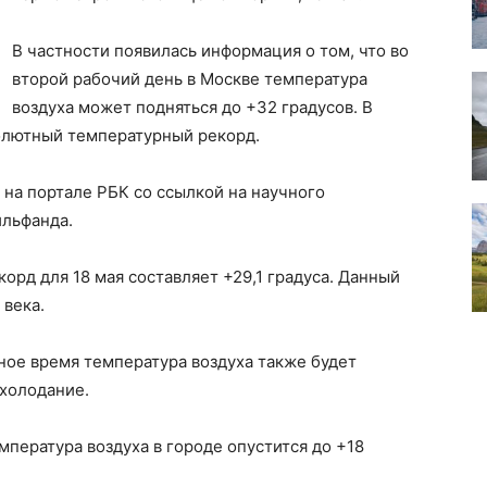
В частности появилась информация о том, что во
второй рабочий день в Москве температура
воздуха может подняться до +32 градусов. В
солютный температурный рекорд.
на портале РБК со ссылкой на научного
льфанда.
орд для 18 мая составляет +29,1 градуса. Данный
 века.
ное время температура воздуха также будет
охолодание.
емпература воздуха в городе опустится до +18