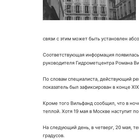
связи с этим может быть установлен аб
Соответствующая информация появилась 
руководителя Гидрометцентра Романа Ви
По словам специалиста, действующий рек
показатель был зафиксирован в конце XIX
Кроме того Вильфанд сообщил, что в ноч
теплой. Хотя 19 мая в Москве наступит п
На следующий день, в четверг, 20 мая, т
градусов.