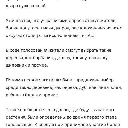
дворах уже весной.
Уточняется, что участниками опроса станут жители
более полутора тысяч дворов, расположенных во всех
округах столицы, за исключением ТиНАО.
В ходе голосования жители смогут выбрать такие
деревья, как барбарис, дерену, калину, лапчатку,
шиповник и прочее.
Помимо прочего жителям будет предложен выбор
среди таких деревьев, как береза, дуб, ель, липа, клен,
рябина, яблоня и прочие.
Также сообщается, что дворы, где будут высажены
растения, были определены во время первого этапа
голосования. К слову в нем принимало участие более