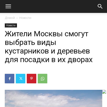
Домой
Новости
Новости
Жители Москвы смогут
выбрать виды
кустарников и деревьев
для посадки в их дворах