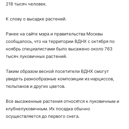
218 тысяч человек.
К слову о высадке растений.
Ранее на сайте мэра и правительства Москвы
сообщалось, что на территории ВДНХ с октября по
ноябрь специалистами было высажено около 763
тысяч луковичных растений.
Таким образом весной посетители ВДНХ смогут
увидеть разнообразные композиции из нарциссов,
тюльпанов и других цветов.
Все высаженные растения относятся к луковичным и
клубнелуковичным. Их посадка обычно
осуществляется до первого снега.