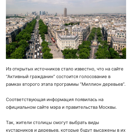
Из открытых источников стало известно, что на сайте
“Активный гражданин” состоится голосование в
рамках второго этапа программы “Миллион деревьев”.
Соответствующая информация появилась на
официальном сайте мэра и правительства Москвы.
Так, жители столицы смогут выбрать виды
кустарников и деревьев, которые будут высажены в их