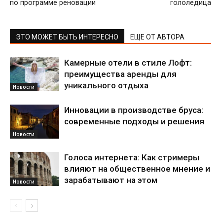
по программе реновации
гололедица
ЭТО МОЖЕТ БЫТЬ ИНТЕРЕСНО
ЕЩЕ ОТ АВТОРА
Камерные отели в стиле Лофт:
преимущества аренды для
уникального отдыха
Новости
Инновации в производстве бруса:
современные подходы и решения
Новости
Голоса интернета: Как стримеры
влияют на общественное мнение и
зарабатывают на этом
Новости