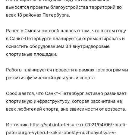
выносятся проекты благоустройства территорий во
всех 18 районах Петербурга.
Ранее в Смольном сообщалось о том, что в этом году
в Санкт-Петербурге планируется отремонтировать и
оснастить оборудованием 34 внутридворовые
спортивные площадки.
Работы планируется провести в рамках госпрограммы
развития физической культуры и спорта
Сообщается, что Санкт-Петербург активно развивает
спортивную инфраструктуру, которая рассчитана на
всех любителей спорта, вне зависимости от возраста.
Источник: https://spb.info-leisure.ru/2021/04/06/zhiteli-
peterburga-vyberut-kakie-obekty-nuzhdayutsya-v-