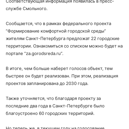
Соответствующая информация появилась в пресс-
службе Смольного.
Сообщается, что в рамках федерального проекта
“Формирование комфортной городской среды”
жителям Санкт-Петербурга предложат 22 городские
территории. Ознакомиться со списком можно будет на
портале “za.gorodsreda.ru”.
В итоге, чем больше наберет голосов объект, тем
быстрее он будет реализован. При этом, реализация
проектов запланирована до 2030 года.
Также уточняется, что благодаря проекту за
последние два года в Санкт-Петербурге было
благоустроено 60 городских территорий.
Но теперь же, в текущем году на голосование