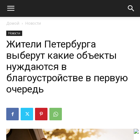
Домой
Новости
Новости
Жители Петербурга
выберут какие объекты
нуждаются в
благоустройстве в первую
очередь