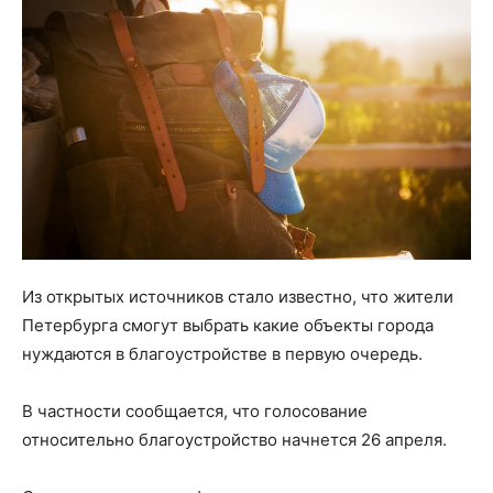
Из открытых источников стало известно, что жители
Петербурга смогут выбрать какие объекты города
нуждаются в благоустройстве в первую очередь.
В частности сообщается, что голосование
относительно благоустройство начнется 26 апреля.