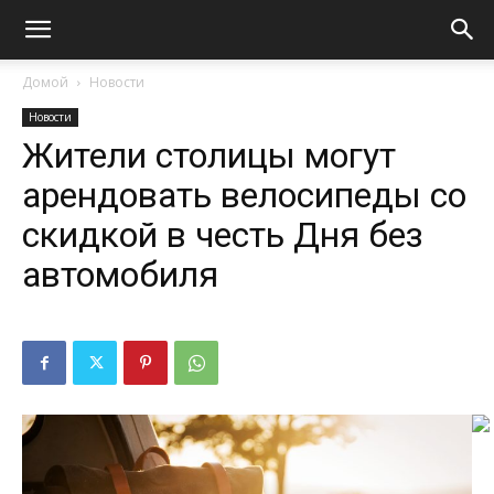
Домой
Новости
Новости
Жители столицы могут
арендовать велосипеды со
скидкой в честь Дня без
автомобиля