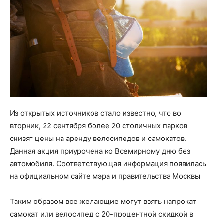
Из открытых источников стало известно, что во
вторник, 22 сентября более 20 столичных парков
снизят цены на аренду велосипедов и самокатов.
Данная акция приурочена ко Всемирному дню без
автомобиля. Соответствующая информация появилась
на официальном сайте мэра и правительства Москвы.
Таким образом все желающие могут взять напрокат
самокат или велосипед с 20-процентной скидкой в