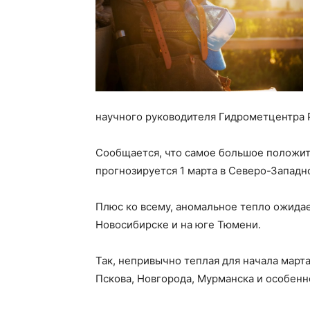
научного руководителя Гидрометцентра 
Сообщается, что самое большое положит
прогнозируется 1 марта в Северо-Западн
Плюс ко всему, аномальное тепло ожидае
Новосибирске и на юге Тюмени.
Так, непривычно теплая для начала март
Пскова, Новгорода, Мурманска и особенн