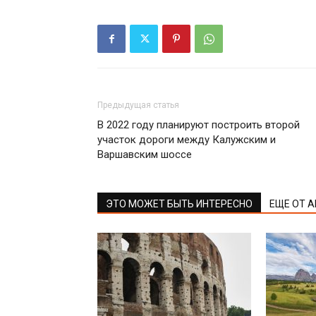
Предыдущая статья
В 2022 году планируют построить второй
участок дороги между Калужским и
Варшавским шоссе
ЭТО МОЖЕТ БЫТЬ ИНТЕРЕСНО
ЕЩЕ ОТ 