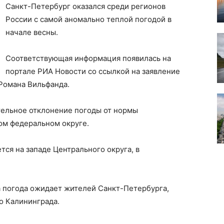
Санкт-Петербург оказался среди регионов
России с самой аномально теплой погодой в
начале весны.
Соответствующая информация появилась на
портале РИА Новости со ссылкой на заявление
Романа Вильфанда.
ельное отклонение погоды от нормы
ом федеральном округе.
тся на западе Центрального округа, в
а погода ожидает жителей Санкт-Петербурга,
о Калининграда.