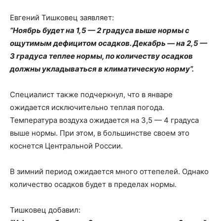
Евгений Тишковец заявляет:
“Ноябрь будет на 1,5 — 2 градуса выше нормы с
ощутимым дефицитом осадков. Декабрь — на 2,5 —
3 градуса теплее нормы, по количеству осадков
должны укладываться в климатическую норму”.
Специалист также подчеркнул, что в январе
ожидается исключительно теплая погода.
Температура воздуха ожидается на 3,5 — 4 градуса
выше нормы. При этом, в большинстве своем это
коснется Центральной России.
В зимний период ожидается много оттепелей. Однако
количество осадков будет в пределах нормы.
Тишковец добавил: