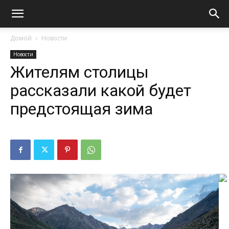
Домой
Новости
Новости
Жителям столицы
рассказали какой будет
предстоящая зима