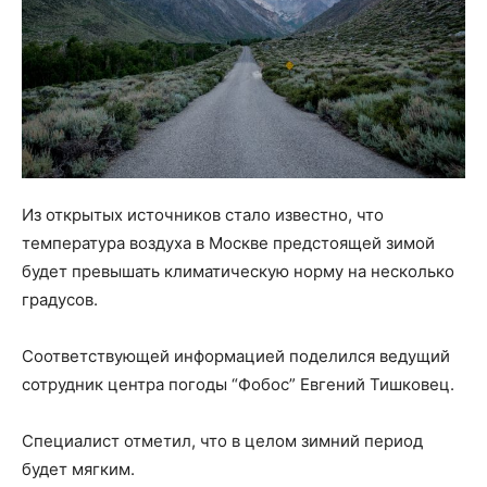
Из открытых источников стало известно, что
температура воздуха в Москве предстоящей зимой
будет превышать климатическую норму на несколько
градусов.
Соответствующей информацией поделился ведущий
сотрудник центра погоды “Фобос” Евгений Тишковец.
Специалист отметил, что в целом зимний период
будет мягким.