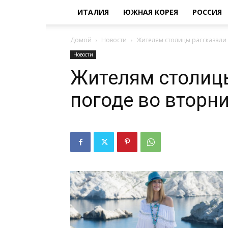
ИТАЛИЯ
ЮЖНАЯ КОРЕЯ
РОССИЯ
Домой
Новости
Жителям столицы рассказали 
Новости
Жителям столиц
погоде во вторн