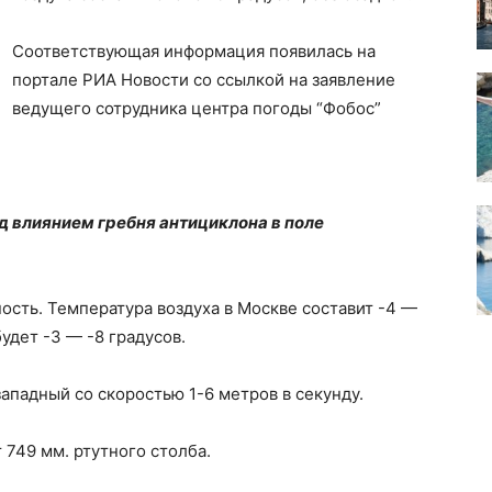
Соответствующая информация появилась на
портале РИА Новости со ссылкой на заявление
ведущего сотрудника центра погоды “Фобос”
д влиянием гребня антициклона в поле
ость. Температура воздуха в Москве составит -4 —
будет -3 — -8 градусов.
ападный со скоростью 1-6 метров в секунду.
 749 мм. ртутного столба.