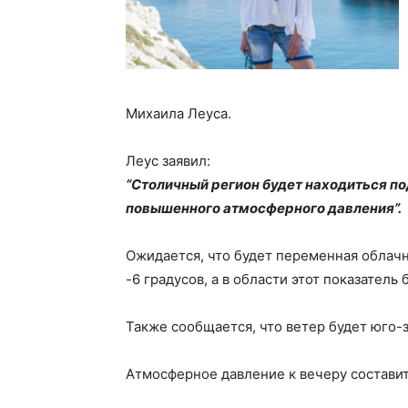
Михаила Леуса.
Леус заявил:
“Столичный регион будет находиться по
повышенного атмосферного давления”.
Ожидается, что будет переменная облачн
-6 градусов, а в области этот показатель 
Также сообщается, что ветер будет юго-з
Атмосферное давление к вечеру составит