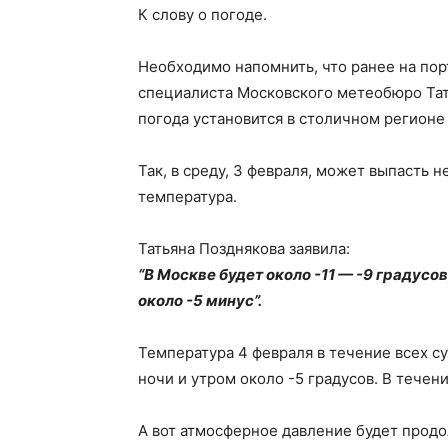
К слову о погоде.
Необходимо напомнить, что ранее на порт
специалиста Московского метеобюро Тать
погода установится в столичном регионе
Так, в среду, 3 февраля, может выпасть 
температура.
Татьяна Позднякова заявила:
“В Москве будет около -11 — -9 градусов
около -5 минус”.
Температура 4 февраля в течение всех сут
ночи и утром около -5 градусов. В течен
А вот атмосферное давление будет продо