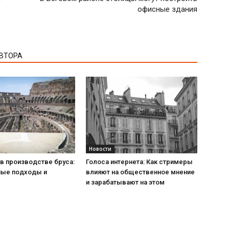
офисные здания
АВТОРА
Новости
в производстве бруса:
Голоса интернета: Как стримеры
ые подходы и
влияют на общественное мнение
и зарабатывают на этом