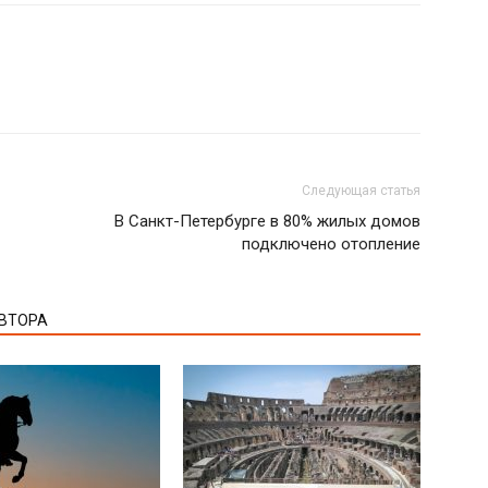
Следующая статья
В Санкт-Петербурге в 80% жилых домов
подключено отопление
АВТОРА