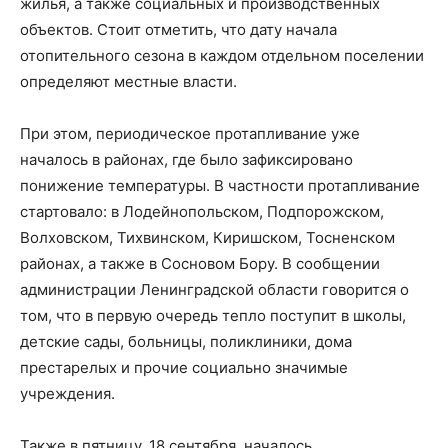
жилья, а также социальных и производственных
объектов. Стоит отметить, что дату начала
отопительного сезона в каждом отдельном поселении
определяют местные власти.
При этом, периодическое протапливание уже
началось в районах, где было зафиксировано
понижение температуры. В частности протапливание
стартовало: в Лодейнопольском, Подпорожском,
Волховском, Тихвинском, Киришском, Тосненском
районах, а также в Сосновом Бору. В сообщении
администрации Ленинградской области говорится о
том, что в первую очередь тепло поступит в школы,
детские сады, больницы, поликлиники, дома
престарелых и прочие социально значимые
учреждения.
Также в пятницу, 18 сентября, началось