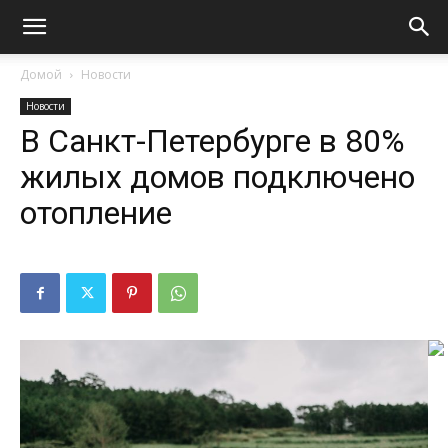
Домой
Новости
Новости
В Санкт-Петербурге в 80%
жилых домов подключено
отопление