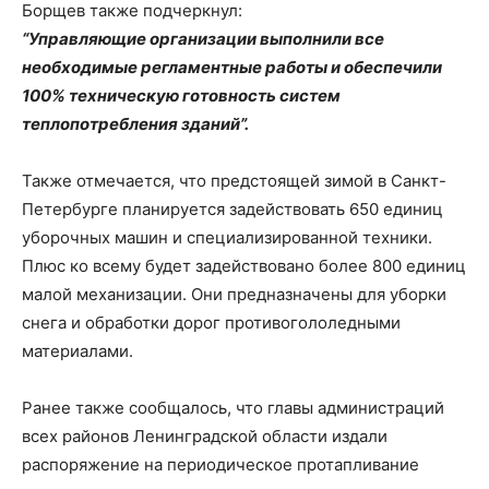
Борщев также подчеркнул:
“Управляющие организации выполнили все
необходимые регламентные работы и обеспечили
100% техническую готовность систем
теплопотребления зданий”.
Также отмечается, что предстоящей зимой в Санкт-
Петербурге планируется задействовать 650 единиц
уборочных машин и специализированной техники.
Плюс ко всему будет задействовано более 800 единиц
малой механизации. Они предназначены для уборки
снега и обработки дорог противогололедными
материалами.
Ранее также сообщалось, что главы администраций
всех районов Ленинградской области издали
распоряжение на периодическое протапливание