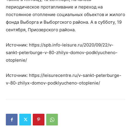
периодическое протапливание и переход на
постоянное отопление социальных объектов и жилого
фонда Выборга и Выборгского района. А в субботу, 19
сентября, Приозерского района.
Источник: https://spb.info-leisure.ru/2020/09/22/v-
sankt-peterburge-v-80-zhilyx-domov-podklyucheno-
otoplenie/
Источник: https://leisurecentre.ru/v-sankt-peterburge-
v-80-zhilyx-domov-podklyucheno-otoplenie/