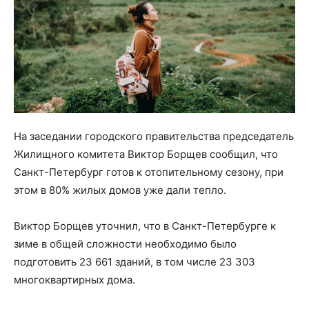
На заседании городского правительства председатель
Жилищного комитета Виктор Борщев сообщил, что
Санкт-Петербург готов к отопительному сезону, при
этом в 80% жилых домов уже дали тепло.
Виктор Борщев уточнил, что в Санкт-Петербурге к
зиме в общей сложности необходимо было
подготовить 23 661 зданий, в том числе 23 303
многоквартирных дома.