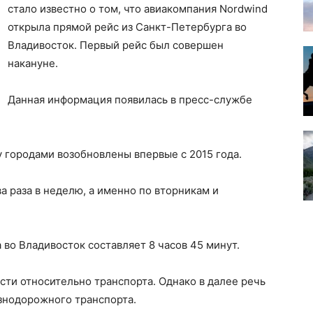
стало известно о том, что авиакомпания Nordwind
открыла прямой рейс из Санкт-Петербурга во
Владивосток. Первый рейс был совершен
накануне.
Данная информация появилась в пресс-службе
 городами возобновлены впервые с 2015 года.
а раза в неделю, а именно по вторникам и
 во Владивосток составляет 8 часов 45 минут.
сти относительно транспорта. Однако в далее речь
езнодорожного транспорта.