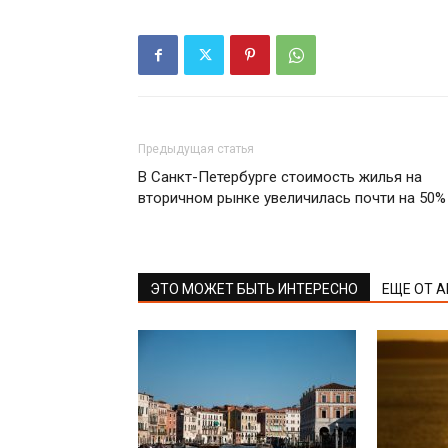
Предыдущая статья
В Санкт-Петербурге стоимость жилья на
вторичном рынке увеличилась почти на 50%
ЭТО МОЖЕТ БЫТЬ ИНТЕРЕСНО
ЕЩЕ ОТ 