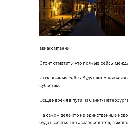
авиакомпании.
Стоит отметить, что прямые рейсы между
Итак, данные рейсы будут выполняться дв
субботам.
Общее время в пути из Санкт-Петербурга
На самом деле это не единственные ново
будет касаться не авиаперелетов, а жел