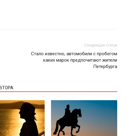
Следующая статья
Стало известно, автомобили с пробегом
каких марок предпочитают жители
Петербурга
АВТОРА