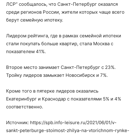
ЛСР” сообщалось, что Санкт-Петербург оказался
среди регионов России, жители которых чаще всего
берут семейную ипотеку.
Лидером рейтинга, где в рамках семейной ипотеки
стали покупать больше квартир, стала Москва с
показателем 41%.
Второе место занимает Санкт-Петербург с 23%.
Тройку лидеров замыкает Новосибирск и 7%.
Кроме того в пятерке лидеров оказались
Екатеринбург и Краснодар с показателями 5% и 4%
соответственно.
Источник: https://spb.info-leisure.ru/2021/06/01/v-
sankt-peterburge-stoimost-zhilya-na-vtorichnom-rynke-