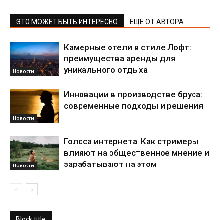
ЭТО МОЖЕТ БЫТЬ ИНТЕРЕСНО
ЕЩЕ ОТ АВТОРА
Камерные отели в стиле Лофт:
преимущества аренды для
уникального отдыха
Новости
Инновации в производстве бруса:
современные подходы и решения
Новости
Голоса интернета: Как стримеры
влияют на общественное мнение и
зарабатывают на этом
Новости
Block title