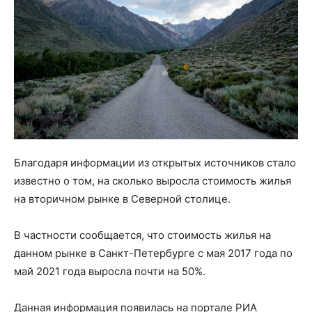
Благодаря информации из открытых источников стало
известно о том, на сколько выросла стоимость жилья
на вторичном рынке в Северной столице.
В частности сообщается, что стоимость жилья на
данном рынке в Санкт-Петербурге с мая 2017 года по
май 2021 года выросла почти на 50%.
Данная информация появилась на портале РИА