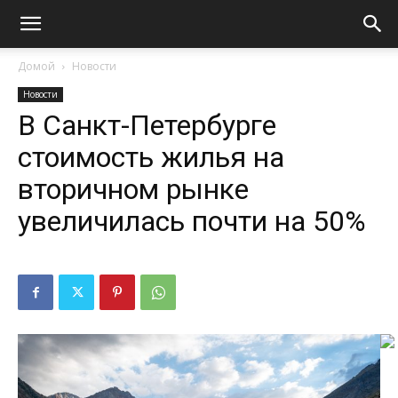
Домой
Новости
Новости
В Санкт-Петербурге
стоимость жилья на
вторичном рынке
увеличилась почти на 50%