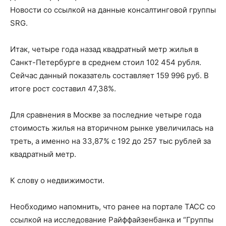
Новости со ссылкой на данные консалтинговой группы
SRG.
Итак, четыре года назад квадратный метр жилья в
Санкт-Петербурге в среднем стоил 102 454 рубля.
Сейчас данный показатель составляет 159 996 руб. В
итоге рост составил 47,38%.
Для сравнения в Москве за последние четыре года
стоимость жилья на вторичном рынке увеличилась на
треть, а именно на 33,87% с 192 до 257 тыс рублей за
квадратный метр.
К слову о недвижимости.
Необходимо напомнить, что ранее на портале ТАСС со
ссылкой на исследование Райффайзенбанка и “Группы