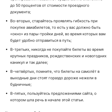
до 50 процентов от стоимости проездного
документа;
Во-вторых, старайтесь проявлять гибкость при
покупке авиабилетов, то есть у вас должно быть
«окно» из пары-тройки дней, во время которых вам
будет удобно отправиться в путь;
В-третьих, никогда не покупайте билеты во время
крупных праздников, рождественских и новогодних
каникул и так далее;
В-четвёртых, помните, что билеты на самолёт в
выходные дни стоят гораздо дороже нежели в
будничные;
В-пятых, пользуйтесь предложениями сайта, о
котором шла речь в начале этой статьи.