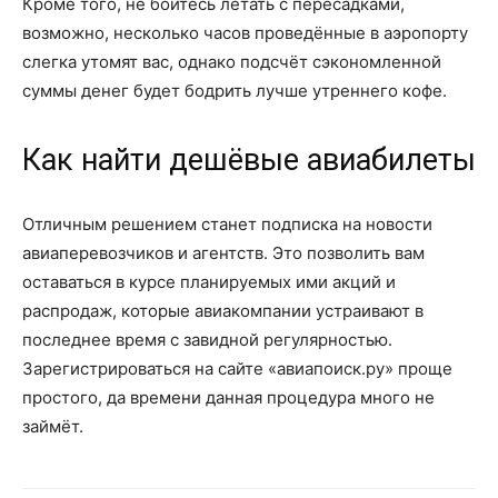
Кроме того, не бойтесь летать с пересадками,
возможно, несколько часов проведённые в аэропорту
слегка утомят вас, однако подсчёт сэкономленной
суммы денег будет бодрить лучше утреннего кофе.
Как найти дешёвые авиабилеты
Отличным решением станет подписка на новости
авиаперевозчиков и агентств. Это позволить вам
оставаться в курсе планируемых ими акций и
распродаж, которые авиакомпании устраивают в
последнее время с завидной регулярностью.
Зарегистрироваться на сайте «авиапоиск.ру» проще
простого, да времени данная процедура много не
займёт.