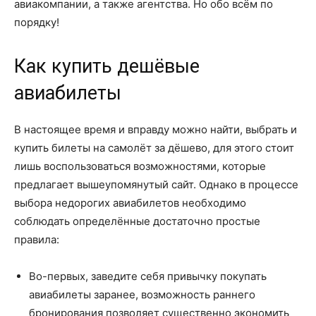
авиакомпании, а также агентства. Но обо всём по
порядку!
Как купить дешёвые
авиабилеты
В настоящее время и вправду можно найти, выбрать и
купить билеты на самолёт за дёшево, для этого стоит
лишь воспользоваться возможностями, которые
предлагает вышеупомянутый сайт. Однако в процессе
выбора недорогих авиабилетов необходимо
соблюдать определённые достаточно простые
правила:
Во-первых, заведите себя привычку покупать
авиабилеты заранее, возможность раннего
бронирования позволяет существенно экономить