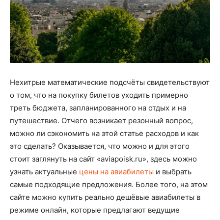
Нехитрые математические подсчёты свидетельствуют
о том, что на покупку билетов уходить примерно
треть бюджета, запланированного на отдых и на
путешествие. Отчего возникает резонный вопрос,
можно ли сэкономить на этой статье расходов и как
это сделать? Оказывается, что можно и для этого
стоит заглянуть на сайт «aviapoisk.ru», здесь можно
узнать актуальные
цены на авиабилеты
и выбрать
самые подходящие предложения. Более того, на этом
сайте можно купить реально дешёвые авиабилеты в
режиме онлайн, которые предлагают ведущие