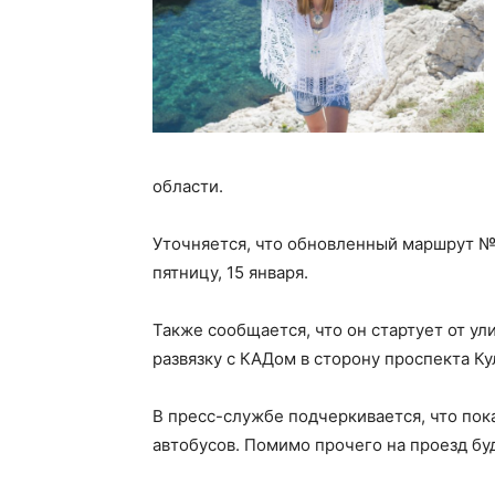
области.
Уточняется, что обновленный маршрут № 2
пятницу, 15 января.
Также сообщается, что он стартует от у
развязку с КАДом в сторону проспекта Ку
В пресс-службе подчеркивается, что пок
автобусов. Помимо прочего на проезд буд