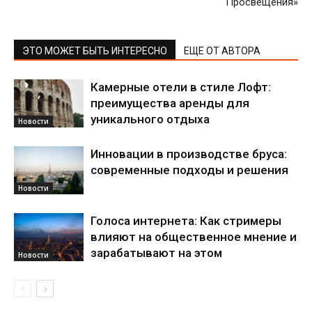
Просвещения»
ЭТО МОЖЕТ БЫТЬ ИНТЕРЕСНО
ЕЩЕ ОТ АВТОРА
Камерные отели в стиле Лофт:
преимущества аренды для
уникального отдыха
Новости
Инновации в производстве бруса:
современные подходы и решения
Новости
Голоса интернета: Как стримеры
влияют на общественное мнение и
зарабатывают на этом
Новости