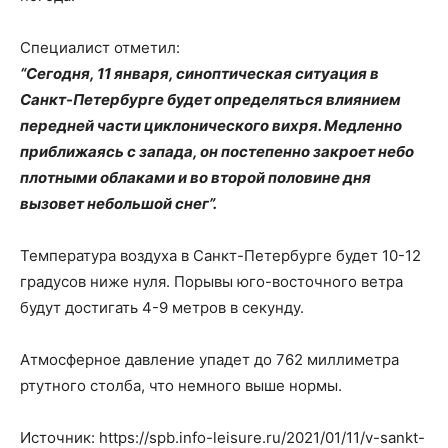
Специалист отметил:
“Сегодня, 11 января, синоптическая ситуация в
Санкт-Петербурге будет определяться влиянием
передней части циклонического вихря. Медленно
приближаясь с запада, он постепенно закроет небо
плотными облаками и во второй половине дня
вызовет небольшой снег”.
Температура воздуха в Санкт-Петербурге будет 10-12
градусов ниже нуля. Порывы юго-восточного ветра
будут достигать 4-9 метров в секунду.
Атмосферное давление упадет до 762 миллиметра
ртутного столба, что немного выше нормы.
Источник: https://spb.info-leisure.ru/2021/01/11/v-sankt-