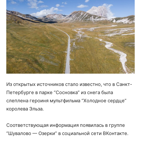
Из открытых источников стало известно, что в Санкт-
Петербурге в парке “Сосновка” из снега была
слеплена героиня мультфильма “Холодное сердце”
королева Эльза.
Соответствующая информация появилась в группе
“Шувалово — Озерки” в социальной сети ВКонтакте.