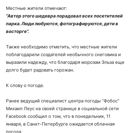
Местные жители отмечают:
“Автор этого шедевра порадовал всех посетителей
парка. Люди любуются, фотографируются, дети в
восторге”.
Также необходимо отметить, что местные жители
поблагодарили создателей необычного снеговика и
выразили надежду, что благодаря морозам Эльза еще
долго будет радовать горожан.
К слову о погоде.
Ранее ведущий специалист центра погоды “Фобос”
Михаил Леус на своей странице в социальной сети
Facebook сообщил о том, что в понедельник, 11
января, в Санкт-Петербурге ожидается облачная
погода.