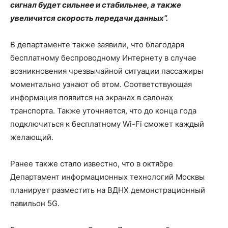
сигнал будет сильнее и стабильнее, а также
увеличится скорость передачи данных”.
В департаменте также заявили, что благодаря
бесплатному беспроводному Интернету в случае
возникновения чрезвычайной ситуации пассажиры
моментально узнают об этом. Соответствующая
информация появится на экранах в салонах
транспорта. Также уточняется, что до конца года
подключиться к бесплатному Wi-Fi сможет каждый
желающий.
Ранее также стало известно, что в октябре
Департамент информационных технологий Москвы
планирует разместить на ВДНХ демонстрационный
павильон 5G.