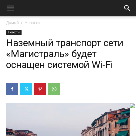
Домой
Новости
Новости
Наземный транспорт сети
«Магистраль» будет
оснащен системой Wi-Fi