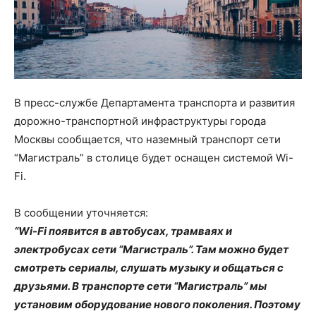
В пресс-службе Департамента транспорта и развития
дорожно-транспортной инфраструктуры города
Москвы сообщается, что наземный транспорт сети
“Магистраль” в столице будет оснащен системой Wi-
Fi.
В сообщении уточняется:
“Wi-Fi появится в автобусах, трамваях и
электробусах сети “Магистраль”. Там можно будет
смотреть сериалы, слушать музыку и общаться с
друзьями. В транспорте сети “Магистраль” мы
установим оборудование нового поколения. Поэтому