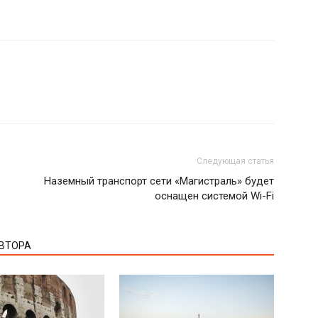
Следующая статья
Наземный транспорт сети «Магистраль» будет
оснащен системой Wi-Fi
АВТОРА