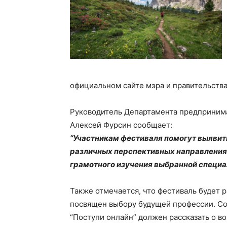
официальном сайте мэра и правительств
Руководитель Департамента предпринима
Алексей Фурсин сообщает:
“Участникам фестиваля помогут выявит
различных перспективных направлениях
грамотного изучения выбранной специа
Также отмечается, что фестиваль будет 
посвящен выбору будущей профессии. Со
“Поступи онлайн” должен рассказать о в