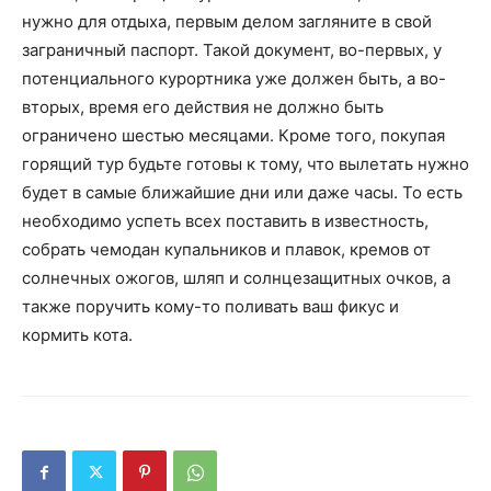
нужно для отдыха, первым делом загляните в свой
заграничный паспорт. Такой документ, во-первых, у
потенциального курортника уже должен быть, а во-
вторых, время его действия не должно быть
ограничено шестью месяцами. Кроме того, покупая
горящий тур будьте готовы к тому, что вылетать нужно
будет в самые ближайшие дни или даже часы. То есть
необходимо успеть всех поставить в известность,
собрать чемодан купальников и плавок, кремов от
солнечных ожогов, шляп и солнцезащитных очков, а
также поручить кому-то поливать ваш фикус и
кормить кота.