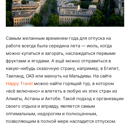
Самым желанным временем года для отпуска на
работе всегда была середина лета — июль, когда
можно купаться и загорать, наслаждаться первыми
фруктами и ягодами. А ещё можно отправиться в
какую-нибудь сказочную страну, например, в Египет,
Таиланд, ОАЭ или махнуть на Мальдивы. На сайте
Happy Travel
можно найти горящий тур, в котором
«всё включено» и влететь в любую их этих стран из
Алматы, Астаны и Актобе. Такой подход к организации
своего отдыха и вправду, является самым
оптимальным, недорогим и полноценным,
позволяющим в полной мере насладится отпуском.