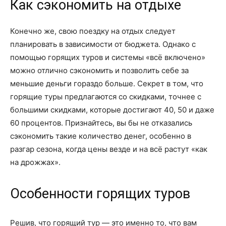
Как сэкономить на отдыхе
Конечно же, свою поездку на отдых следует
планировать в зависимости от бюджета. Однако с
помощью горящих туров и системы «всё включено»
можно отлично сэкономить и позволить себе за
меньшие деньги гораздо больше. Секрет в том, что
горящие туры предлагаются со скидками, точнее с
большими скидками, которые достигают 40, 50 и даже
60 процентов. Признайтесь, вы бы не отказались
сэкономить такие количество денег, особенно в
разгар сезона, когда цены везде и на всё растут «как
на дрожжах».
Особенности горящих туров
Решив, что горящий тур — это именно то, что вам