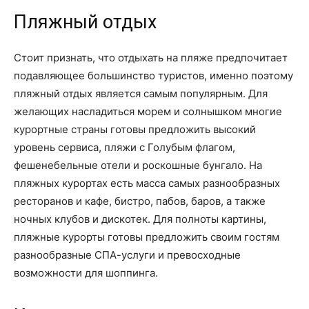
Пляжный отдых
Стоит признать, что отдыхать на пляже предпочитает
подавляющее большинство туристов, именно поэтому
пляжный отдых является самым популярным. Для
желающих насладиться морем и солнышком многие
курортные страны готовы предложить высокий
уровень сервиса, пляжи с Голубым флагом,
фешенебельные отели и роскошные бунгало. На
пляжных курортах есть масса самых разнообразных
ресторанов и кафе, бистро, пабов, баров, а также
ночных клубов и дискотек. Для полноты картины,
пляжные курорты готовы предложить своим гостям
разнообразные СПА-услуги и превосходные
возможности для шоппинга.