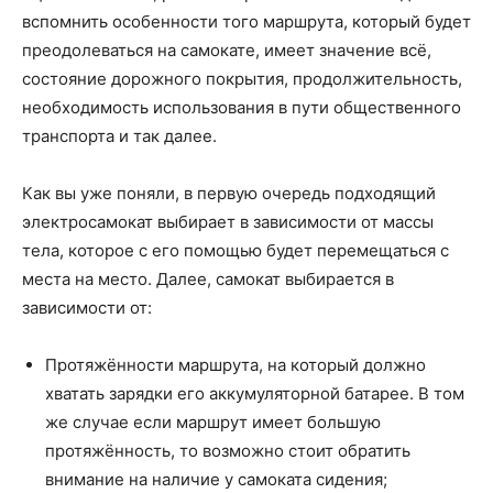
вспомнить особенности того маршрута, который будет
преодолеваться на самокате, имеет значение всё,
состояние дорожного покрытия, продолжительность,
необходимость использования в пути общественного
транспорта и так далее.
Как вы уже поняли, в первую очередь подходящий
электросамокат выбирает в зависимости от массы
тела, которое с его помощью будет перемещаться с
места на место. Далее, самокат выбирается в
зависимости от:
Протяжённости маршрута, на который должно
хватать зарядки его аккумуляторной батарее. В том
же случае если маршрут имеет большую
протяжённость, то возможно стоит обратить
внимание на наличие у самоката сидения;