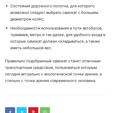
Состояния дорожного полотна, для которого
возможно следует выбрать самокат с большим
диаметром колёс;
Необходимости использования в пути автобусов,
трамваев, метро и так далее, для удобного входа в
которые самокат должен складываться, а также
иметь небольшой вес.
Правильно подобранный самокат станет отличным
транспортным средством, пользоваться которым
сегодня актуально с экологической точки зрения, и
стильно с точки зрения современного человека.