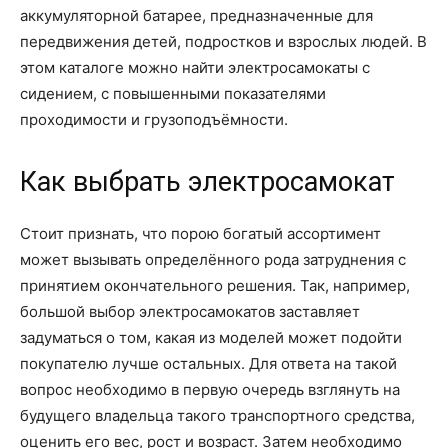
аккумуляторной батарее, предназначенные для
передвижения детей, подростков и взрослых людей. В
этом каталоге можно найти электросамокаты с
сидением, с повышенными показателями
проходимости и грузоподъёмности.
Как выбрать электросамокат
Стоит признать, что порою богатый ассортимент
может вызывать определённого рода затруднения с
принятием окончательного решения. Так, например,
большой выбор электросамокатов заставляет
задуматься о том, какая из моделей может подойти
покупателю лучше остальных. Для ответа на такой
вопрос необходимо в первую очередь взглянуть на
будущего владельца такого транспортного средства,
оценить его вес, рост и возраст. Затем необходимо