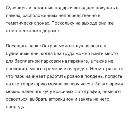
Сувениры и памятные подарки выгоднее покупать в
лавках, расположенных непосредственно в
тематических зонах. Поскольку на выходе они же
стоят несколько дороже.
Посещать парк «Остров мечты» лучше всего в
будничные дни, когда без труда можно найти место
для бесплатной парковки на паркинге, а также не
проводить много времени в очередях. Несмотря на то,
что парк начинает работать ровно в полдень, попасть
на его территорию можно за пару часов. За это время
можно наделать кучу красивых фотографий, немного
освоиться, выбрать аттракцион и занять на него
очередь.