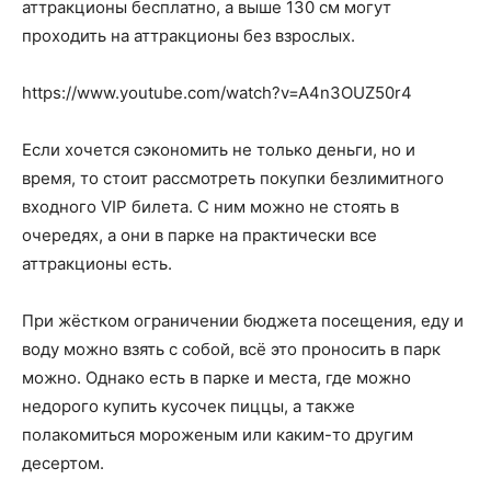
аттракционы бесплатно, а выше 130 см могут
проходить на аттракционы без взрослых.
https://www.youtube.com/watch?v=A4n3OUZ50r4
Если хочется сэкономить не только деньги, но и
время, то стоит рассмотреть покупки безлимитного
входного VIP билета. С ним можно не стоять в
очередях, а они в парке на практически все
аттракционы есть.
При жёстком ограничении бюджета посещения, еду и
воду можно взять с собой, всё это проносить в парк
можно. Однако есть в парке и места, где можно
недорого купить кусочек пиццы, а также
полакомиться мороженым или каким-то другим
десертом.