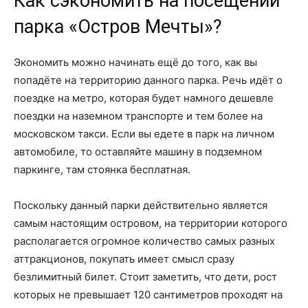
Как сэкономить на посещении
парка «Остров Мечты»?
Экономить можно начинать ещё до того, как вы
попадёте на территорию данного парка. Речь идёт о
поездке на метро, которая будет намного дешевле
поездки на наземном транспорте и тем более на
московском такси. Если вы едете в парк на личном
автомобиле, то оставляйте машину в подземном
паркинге, там стоянка бесплатная.
Поскольку данный парки действительно является
самым настоящим островом, на территории которого
располагается огромное количество самых разных
аттракционов, покупать имеет смысл сразу
безлимитный билет. Стоит заметить, что дети, рост
которых не превышает 120 сантиметров проходят на