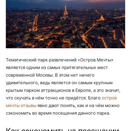
Тематический парк развлечений «Остров Мечты»
является одним из самых притягательных мест
современной Москвы. В этом нет ничего
удивительного, ведь является он самым крупным
крытым парком аттракционов в Европе, а это значит,
что скучать в нём точно не придётся. Благо
остров
мечты отзывы
явно дают понять, как и на чём можно
сэкономить во время посещения данного парка.