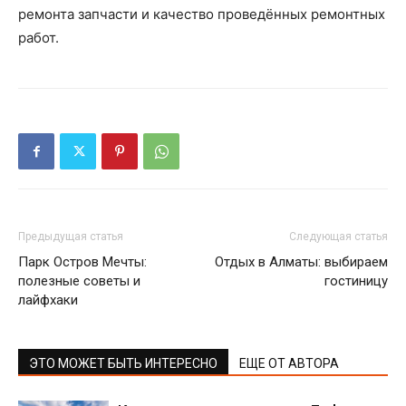
ремонта запчасти и качество проведённых ремонтных
работ.
Предыдущая статья
Следующая статья
Парк Остров Мечты:
Отдых в Алматы: выбираем
полезные советы и
гостиницу
лайфхаки
ЭТО МОЖЕТ БЫТЬ ИНТЕРЕСНО
ЕЩЕ ОТ АВТОРА