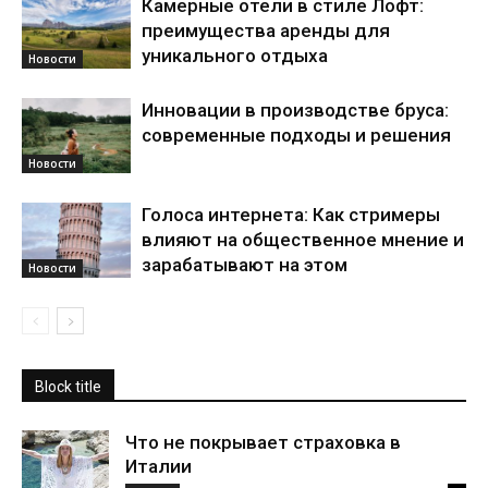
Камерные отели в стиле Лофт:
преимущества аренды для
уникального отдыха
Новости
Инновации в производстве бруса:
современные подходы и решения
Новости
Голоса интернета: Как стримеры
влияют на общественное мнение и
зарабатывают на этом
Новости
Block title
Что не покрывает страховка в
Италии