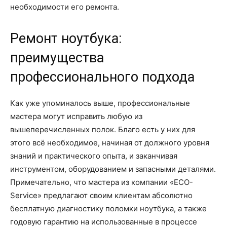
необходимости его ремонта.
Ремонт ноутбука:
преимущества
профессионального подхода
Как уже упоминалось выше, профессиональные
мастера могут исправить любую из
вышеперечисленных полок. Благо есть у них для
этого всё необходимое, начиная от должного уровня
знаний и практического опыта, и заканчивая
инструментом, оборудованием и запасными деталями.
Примечательно, что мастера из компании «ECO-
Service» предлагают своим клиентам абсолютно
бесплатную диагностику поломки ноутбука, а также
годовую гарантию на использованные в процессе