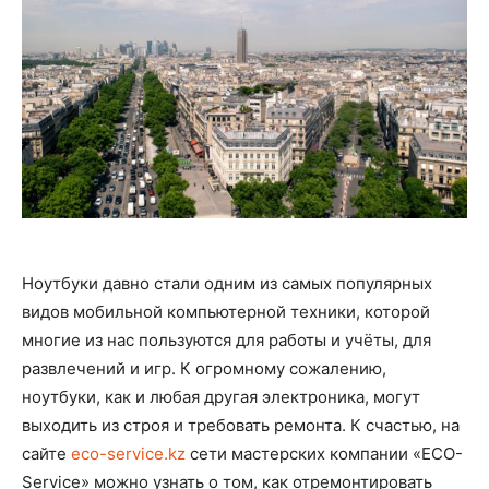
Ноутбуки давно стали одним из самых популярных
видов мобильной компьютерной техники, которой
многие из нас пользуются для работы и учёты, для
развлечений и игр. К огромному сожалению,
ноутбуки, как и любая другая электроника, могут
выходить из строя и требовать ремонта. К счастью, на
сайте
eco-service.kz
сети мастерских компании «ECO-
Service» можно узнать о том, как отремонтировать