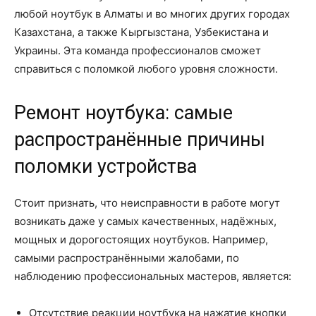
любой ноутбук в Алматы и во многих других городах
Казахстана, а также Кыргызстана, Узбекистана и
Украины. Эта команда профессионалов сможет
справиться с поломкой любого уровня сложности.
Ремонт ноутбука: самые
распространённые причины
поломки устройства
Стоит признать, что неисправности в работе могут
возникать даже у самых качественных, надёжных,
мощных и дорогостоящих ноутбуков. Например,
самыми распространёнными жалобами, по
наблюдению профессиональных мастеров, является:
Отсутствие реакции ноутбука на нажатие кнопки