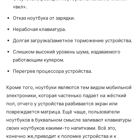
«вкл».
Отказ ноутбука от зарядки.
Нерабочая клавиатура.
Долгая загрузка/заметное торможение устройства.
Слишком высокий уровень шума, издаваемого
работающим кулером.
Перегрев процессора устройства.
Кроме того, ноутбуки являются тем видом мобильной
электроники, которая частенько падает на жёсткий
пол, отчего у устройства разбивается экран или
повреждается матрица. Ещё чаще, пользователи
ноутбуков в буквальном смысле заливают клавиатуры
своих ноутбуков какими-то напитками. Всё это,
конечно же,приводит к поломке устройства и к