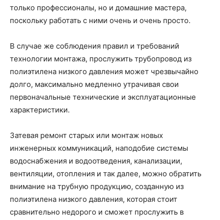
только профессионалы, но и домашние мастера,
поскольку работать с ними очень и очень просто.
В случае же соблюдения правил и требований
технологии монтажа, прослужить трубопровод из
полиэтилена низкого давления может чрезвычайно
долго, максимально медленно утрачивая свои
первоначальные технические и эксплуатационные
характеристики.
Затевая ремонт старых или монтаж новых
инженерных коммуникаций, наподобие системы
водоснабжения и водоотведения, канализации,
вентиляции, отопления и так далее, можно обратить
внимание на трубную продукцию, созданную из
полиэтилена низкого давления, которая стоит
сравнительно недорого и сможет прослужить в