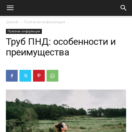
Домой
Полезная информация
Полезная информация
Труб ПНД: особенности и
преимущества