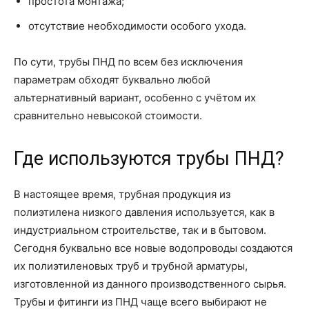
простота монтажа;
отсутствие необходимости особого ухода.
По сути, трубы ПНД по всем без исключения
параметрам обходят буквально любой
альтернативный вариант, особенно с учётом их
сравнительно невысокой стоимости.
Где используются трубы ПНД?
В настоящее время, трубная продукция из
полиэтилена низкого давления используется, как в
индустриальном строительстве, так и в бытовом.
Сегодня буквально все новые водопроводы создаются
их полиэтиленовых труб и трубной арматуры,
изготовленной из данного производственного сырья.
Трубы и фитинги из ПНД чаще всего выбирают не