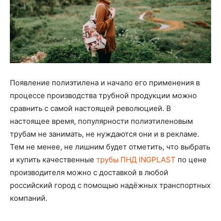
Появление полиэтилена и начало его применения в
процессе производства трубной продукции можно
сравнить с самой настоящей революцией. В
настоящее время, популярности полиэтиленовым
трубам не занимать, не нуждаются они и в рекламе.
Тем не менее, не лишним будет отметить, что выбрать
и купить качественные
трубы ПНД INGPLAST
по цене
производителя можно с доставкой в любой
российский город с помощью надёжных транспортных
компаний.