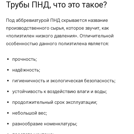
Трубы ПНД, что это такое?
Под аббревиатурой ПНД скрывается название
производственного сырья, которое звучит, как
«полиэтилен низкого давления». Отличительной
особенностью данного полиэтилена является:
прочность;
надёжность;
гигиеничность и экологическая безопасность;
устойчивость к воздействию влаги и воды;
продолжительный срок эксплуатации;
небольшой вес;
разнообразие номенклатуры;