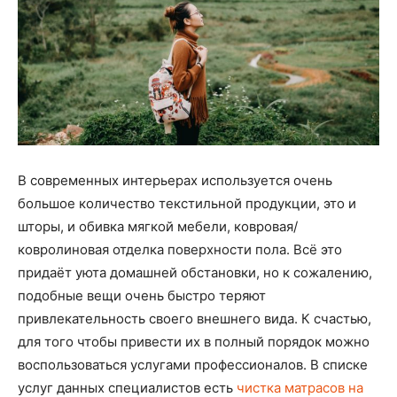
В современных интерьерах используется очень
большое количество текстильной продукции, это и
шторы, и обивка мягкой мебели, ковровая/
ковролиновая отделка поверхности пола. Всё это
придаёт уюта домашней обстановки, но к сожалению,
подобные вещи очень быстро теряют
привлекательность своего внешнего вида. К счастью,
для того чтобы привести их в полный порядок можно
воспользоваться услугами профессионалов. В списке
услуг данных специалистов есть
чистка матрасов на