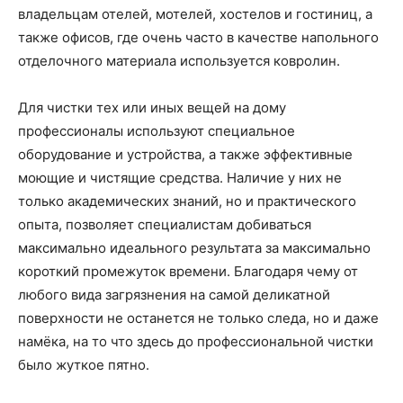
владельцам отелей, мотелей, хостелов и гостиниц, а
также офисов, где очень часто в качестве напольного
отделочного материала используется ковролин.
Для чистки тех или иных вещей на дому
профессионалы используют специальное
оборудование и устройства, а также эффективные
моющие и чистящие средства. Наличие у них не
только академических знаний, но и практического
опыта, позволяет специалистам добиваться
максимально идеального результата за максимально
короткий промежуток времени. Благодаря чему от
любого вида загрязнения на самой деликатной
поверхности не останется не только следа, но и даже
намёка, на то что здесь до профессиональной чистки
было жуткое пятно.