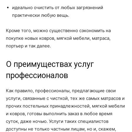
идеально очистить от любых загрязнений
практически любую вещь.
Кроме того, можно существенно сэкономить на
покупке новых ковров, мягкой мебели, матраса,
портьер и так далее.
О преимуществах услуг
профессионалов
Как правило, профессионалы, предлагающие свои
услуги, связанные с чисткой, тех же самых матрасов и
прочих постельных принадлежностей, мягкой мебели
и ковров, готовы выполнить заказ в любое время
суток, даже ночью. Услуги таких специалистов
доступны не только частным лицам, но и, скажем,