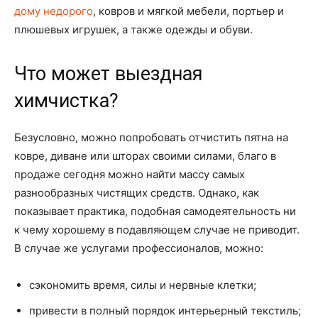
дому недорого
, ковров и мягкой мебели, портьер и
плюшевых игрушек, а также одежды и обуви.
Что может выездная
химчистка?
Безусловно, можно попробовать отчистить пятна на
ковре, диване или шторах своими силами, благо в
продаже сегодня можно найти массу самых
разнообразных чистящих средств. Однако, как
показывает практика, подобная самодеятельность ни
к чему хорошему в подавляющем случае не приводит.
В случае же услугами профессионалов, можно:
сэкономить время, силы и нервные клетки;
привести в полный порядок интерьерный текстиль;