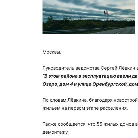
Москвы.
Руководитель ведомства Сергей Лёвкин з
“В этом районе в эксплуатацию ввели д
Озеро, дом 4 и улице Оренбургской, дом 
По словам Лёвкина, благодаря новостро
жильем на первом этапе расселения.
Также сообщается, что 55 жилых домов 
демонтажу.