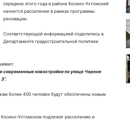
середине этого года в районе Косино-Ухтомский
начнется расселение в рамках программы
реновации.
Соответствующей информацией поделились в
Департаменте градостроительной политики
аявил:
ве современные новостройки по улице Черное
3”.
йкам более 400 человек будут обеспечены новым
в Косино-Ухтомском подлежат расселению и