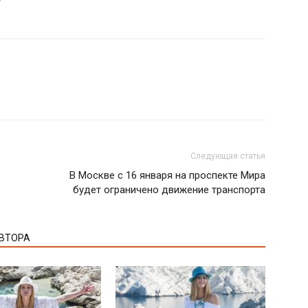
/
Следующая статья
В Москве с 16 января на проспекте Мира
будет ограничено движение транспорта
АВТОРА