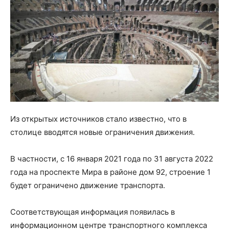
Из открытых источников стало известно, что в
столице вводятся новые ограничения движения.
В частности, с 16 января 2021 года по 31 августа 2022
года на проспекте Мира в районе дом 92, строение 1
будет ограничено движение транспорта.
Соответствующая информация появилась в
информационном центре транспортного комплекса