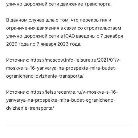
улично-дорожной сети движение транспорта.
В данном случае шла о том, что перекрытия и
ограничения движения в связи со строительством
улично-дорожной сети в ЮАО введены с 7 декабря
2020 года по 7 января 2023 года.
Источник: https://moscow.info-leisure.ru/2021/01/v-
moskve-s-16-yanvarya-na-prospekte-mira-budet-
ogranicheno-dvizhenie-transporta/
Источник: https://leisurecentre.ru/v-moskve-s-16-
yanvarya-na-prospekte-mira-budet-ogranicheno-
dvizhenie-transporta/