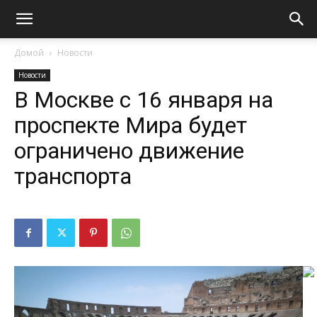
Домой
Новости
Новости
В Москве с 16 января на
проспекте Мира будет
ограничено движение
транспорта