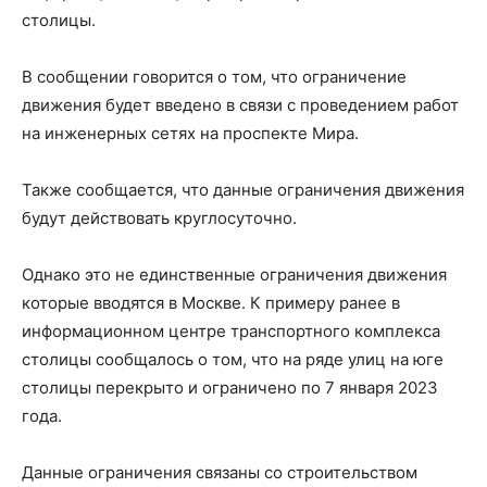
столицы.
В сообщении говорится о том, что ограничение
движения будет введено в связи с проведением работ
на инженерных сетях на проспекте Мира.
Также сообщается, что данные ограничения движения
будут действовать круглосуточно.
Однако это не единственные ограничения движения
которые вводятся в Москве. К примеру ранее в
информационном центре транспортного комплекса
столицы сообщалось о том, что на ряде улиц на юге
столицы перекрыто и ограничено по 7 января 2023
года.
Данные ограничения связаны со строительством