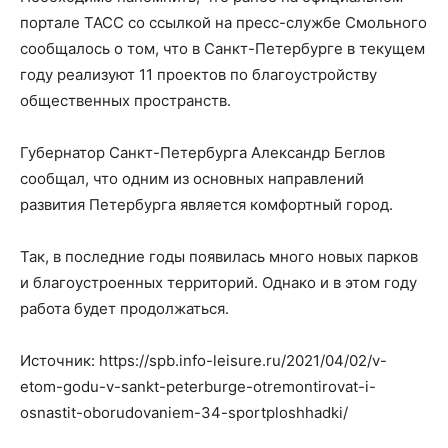
портале ТАСС со ссылкой на пресс-службе Смольного
сообщалось о том, что в Санкт-Петербурге в текущем
году реализуют 11 проектов по благоустройству
общественных пространств.
Губернатор Санкт-Петербурга Александр Беглов
сообщал, что одним из основных направлений
развития Петербурга является комфортный город.
Так, в последние годы появилась много новых парков
и благоустроенных территорий. Однако и в этом году
работа будет продолжаться.
Источник: https://spb.info-leisure.ru/2021/04/02/v-
etom-godu-v-sankt-peterburge-otremontirovat-i-
osnastit-oborudovaniem-34-sportploshhadki/