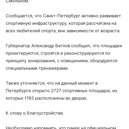
Смольном.
Сообщается, что Санкт-Петербург активно развивает
спортивную инфраструктуру, которая рассчитана на
всех любителей спорта, вне зависимости от возраста.
Губернатор Александр Беглов сообщил, что площадки
проектируются, строятся и реконструируются по
принципу зонирования, с освещением, оборудуются
специальными тренажерами.
Также уточняется, что на данный момент в
Петербурге открыто 2727 спортивных площадок, из
которых 1193 расположены во дворах.
К слову о благоустройстве.
Необходимо напомнить, что ранее на официальном