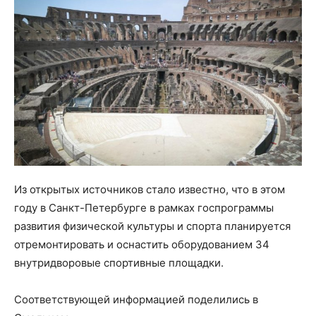
Из открытых источников стало известно, что в этом
году в Санкт-Петербурге в рамках госпрограммы
развития физической культуры и спорта планируется
отремонтировать и оснастить оборудованием 34
внутридворовые спортивные площадки.
Соответствующей информацией поделились в