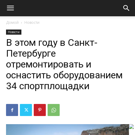
Домой
Новости
Новости
В этом году в Санкт-
Петербурге
отремонтировать и
оснастить оборудованием
34 спортплощадки