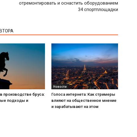
отремонтировать и оснастить оборудованием
34 спортплощадки
АВТОРА
Новости
в производстве бруса:
Голоса интернета: Как стримеры
ые подходы и
влияют на общественное мнение
и зарабатывают на этом