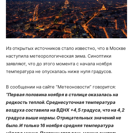
Из открытых источников стало известно, что в Москве
наступила метеорологическая зима. Синоптики
заявляют, что до этого момента с начала ноября
температура не опускалась ниже нуля градусов.
В сообщении на сайте “Метеоновости” говорится:
“Первая половина ноября в столице оказалась на
редкость теплой. Среднесуточная температура
воздуха составила на ВДНХ +4,5 градуса, что на 4,2
градуса выше нормы. Отрицательных значений не
было. И только 16 ноября средняя температура