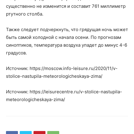
существенно не изменится и составит 761 миллиметр
ртутного столба.
Также следует подчеркнуть, что грядущая ночь может
быть самой холодной с начала осени. По прогнозам
синоптиков, температура воздуха упадет до минус 4-6
градусов.
Источник: https://moscow.info-leisure.ru/2020/11/v-
stolice-nastupila-meteorologicheskaya-zima/
Источник: https://leisurecentre.ru/v-stolice-nastupila-
meteorologicheskaya-zima/