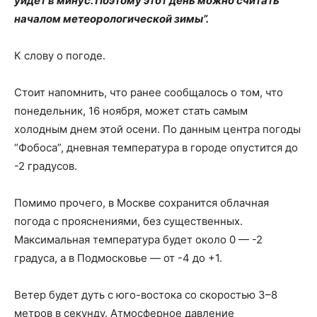
уйдет в минус. Поэтому этот день можно считать
началом метеорологической зимы”.
К слову о погоде.
Стоит напомнить, что ранее сообщалось о том, что
понедельник, 16 ноября, может стать самым
холодным днем ​​этой осени. По данным центра погоды
“Фобоса”, дневная температура в городе опустится до
-2 градусов.
Помимо прочего, в Москве сохранится облачная
погода с прояснениями, без существенных.
Максимальная температура будет около 0 — -2
градуса, а в Подмосковье — от -4 до +1.
Ветер будет дуть с юго-востока со скоростью 3–8
метров в секунду. Атмосферное давление